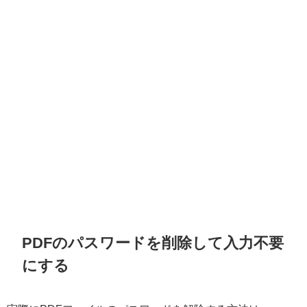
PDFのパスワードを削除して入力不要
にする