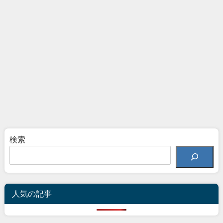
検索
人気の記事