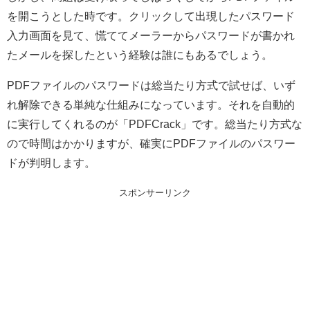
を開こうとした時です。クリックして出現したパスワード
入力画面を見て、慌ててメーラーからパスワードが書かれ
たメールを探したという経験は誰にもあるでしょう。
PDFファイルのパスワードは総当たり方式で試せば、いず
れ解除できる単純な仕組みになっています。それを自動的
に実行してくれるのが「PDFCrack」です。総当たり方式な
ので時間はかかりますが、確実にPDFファイルのパスワー
ドが判明します。
スポンサーリンク