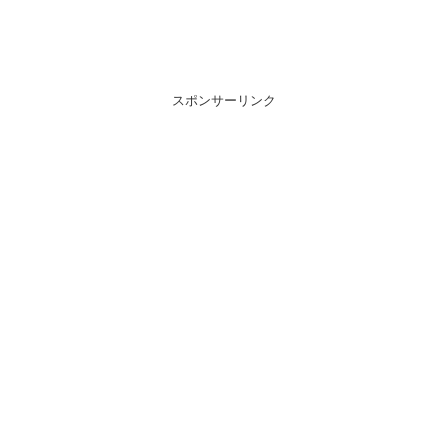
スポンサーリンク