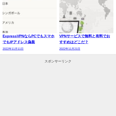
ExpressVPNならPCでもスマホ
VPNサービスで無料と有料でお
でもIPアドレス偽装
すすめはどこだ？
2022年11月11日
2022年11月21日
スポンサーリンク