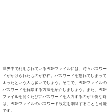
世界中で利用されているPDFファイルには、時々パスワー
ドがかけられたものが存在。パスワードを忘れてしまって
困ったという人も多いでしょう。そこで、PDFファイルの
パスワードを解除する方法を紹介しましょう。また、PDF
ファイルを開くたびにパスワードを入力するのが面倒な時
は、PDFファイルのパスワード設定を削除することも可能
です。