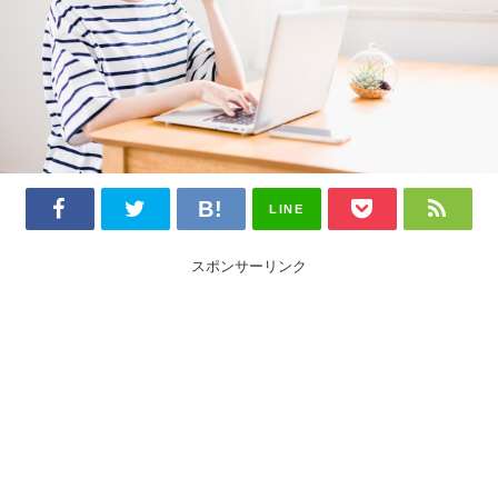
LINE
スポンサーリンク