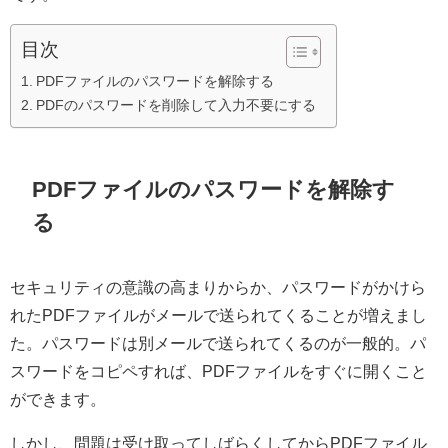
目次
PDFファイルのパスワードを解除する
PDFのパスワードを削除して入力不要にする
PDFファイルのパスワードを解除す
る
セキュリティの意識の高まりからか、パスワードがかけら
れたPDFファイルがメールで送られてくることが増えまし
た。パスワードは別メールで送られてくるのが一般的。パ
スワードをコピペすれば、PDFファイルをすぐに開くこと
ができます。
しかし、問題は受け取ってしばらくしてからPDFファイル