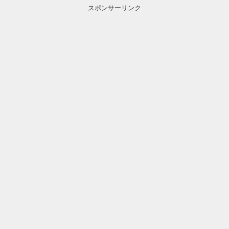
スポンサーリンク