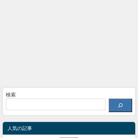
検索
人気の記事