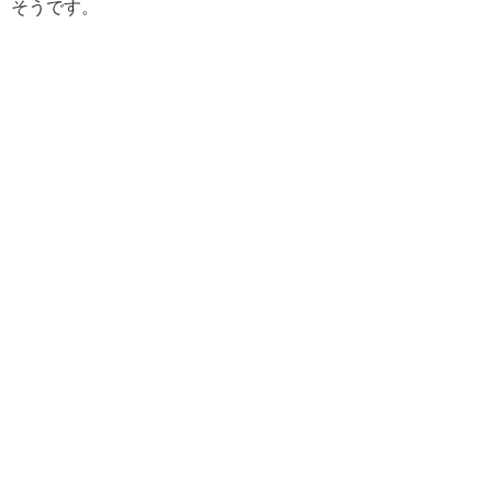
そうです。