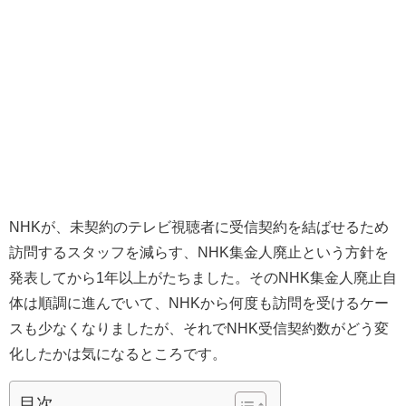
NHKが、未契約のテレビ視聴者に受信契約を結ばせるため
訪問するスタッフを減らす、NHK集金人廃止という方針を
発表してから1年以上がたちました。そのNHK集金人廃止自
体は順調に進んでいて、NHKから何度も訪問を受けるケー
スも少なくなりましたが、それでNHK受信契約数がどう変
化したかは気になるところです。
目次