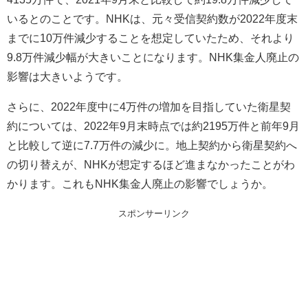
いるとのことです。NHKは、元々受信契約数が2022年度末
までに10万件減少することを想定していたため、それより
9.8万件減少幅が大きいことになります。NHK集金人廃止の
影響は大きいようです。
さらに、2022年度中に4万件の増加を目指していた衛星契
約については、2022年9月末時点では約2195万件と前年9月
と比較して逆に7.7万件の減少に。地上契約から衛星契約へ
の切り替えが、NHKが想定するほど進まなかったことがわ
かります。これもNHK集金人廃止の影響でしょうか。
スポンサーリンク