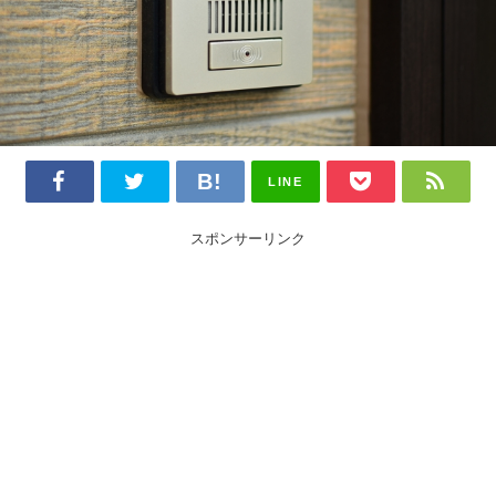
LINE
スポンサーリンク