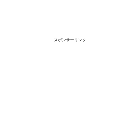
スポンサーリンク