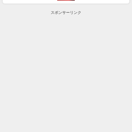
スポンサーリンク