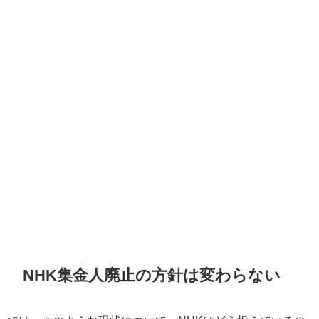
NHK集金人廃止の方針は変わらない