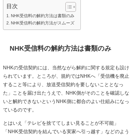
目次
NHK受信料の解約方法は書類のみ
NHK受信料の解約方法がスムーズ
NHK受信料の解約方法は書類のみ
NHKの受信契約には、当然ながら解約に関する規定も設け
られています。ところが、規約ではNHKへ「受信機を廃止
すること等により、放送受信契約を要しないこととなっ
た」ことを届け出たうえで、NHK側がそのことを確認しな
いと解約できないというNHK側に都合のよい仕組みになっ
ているのです。
とはいえ「テレビを捨ててしまい見ることが不可能」
「NHK受信契約を結んでいる実家へ引っ越す」などのよう