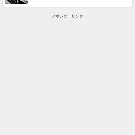
スポンサーリンク