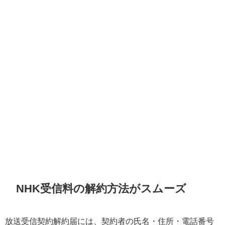
NHK受信料の解約方法がスムーズ
放送受信契約解約届には、契約者の氏名・住所・電話番号