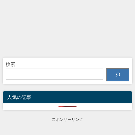
検索
人気の記事
スポンサーリンク