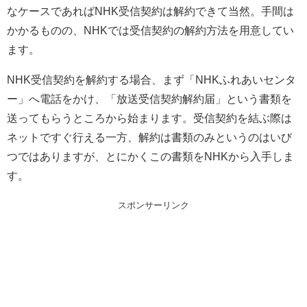
なケースであればNHK受信契約は解約できて当然。手間は
かかるものの、NHKでは受信契約の解約方法を用意してい
ます。
NHK受信契約を解約する場合、まず「NHKふれあいセンタ
ー」へ電話をかけ、「放送受信契約解約届」という書類を
送ってもらうところから始まります。受信契約を結ぶ際は
ネットですぐ行える一方、解約は書類のみというのはいび
つではありますが、とにかくこの書類をNHKから入手しま
す。
スポンサーリンク