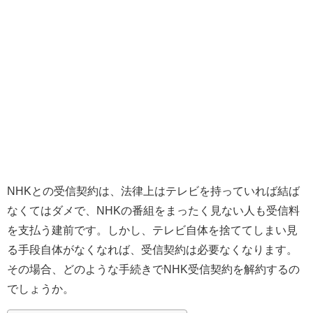
NHKとの受信契約は、法律上はテレビを持っていれば結ば
なくてはダメで、NHKの番組をまったく見ない人も受信料
を支払う建前です。しかし、テレビ自体を捨ててしまい見
る手段自体がなくなれば、受信契約は必要なくなります。
その場合、どのような手続きでNHK受信契約を解約するの
でしょうか。