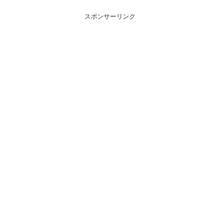
スポンサーリンク