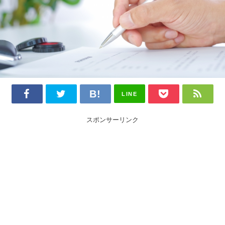
LINE
スポンサーリンク