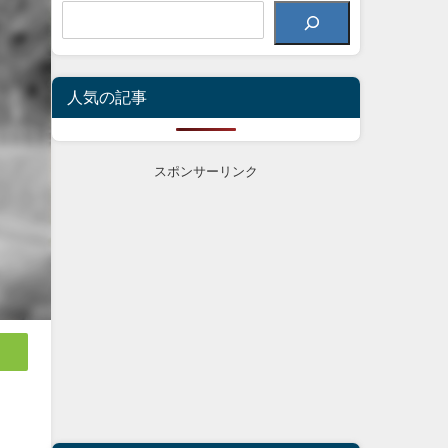
人気の記事
スポンサーリンク