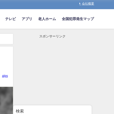
会社概要
テレビ
アプリ
老人ホーム
全国犯罪発生マップ
スポンサーリンク
alps
検索