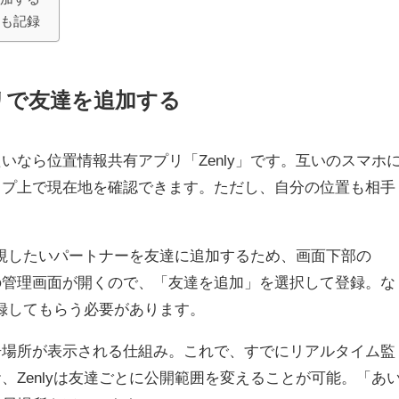
歴も記録
リで友達を追加する
いなら位置情報共有アプリ「Zenly」です。互いのスマホ
ップ上で現在地を確認できます。ただし、自分の位置も相手
は監視したいパートナーを友達に追加するため、画面下部の
の管理画面が開くので、「友達を追加」を選択して登録。な
登録してもらう必要があります。
居場所が表示される仕組み。これで、すでにリアルタイム監
、Zenlyは友達ごとに公開範囲を変えることが可能。「あ