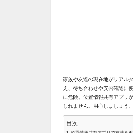
家族や友達の現在地がリアル
え、待ち合わせや安否確認に
に危険。位置情報共有アプリ
しれません。用心しましょう
目次
位置情報共有アプリで友達を