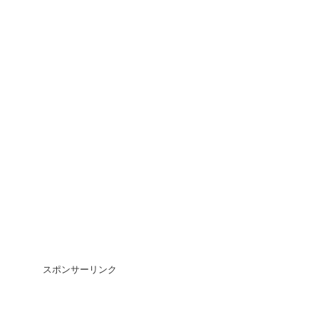
スポンサーリンク