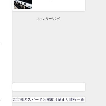
スポンサーリンク
に
東京都のスピード公開取り締まり情報一覧
い