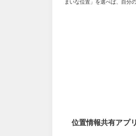
まいな位置」を選べば、自分
位置情報共有アプ