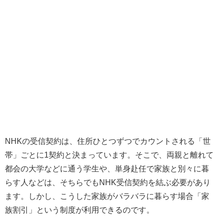
NHKの受信契約は、住所ひとつずつでカウントされる「世
帯」ごとに1契約と決まっています。そこで、両親と離れて
都会の大学などに通う学生や、単身赴任で家族と別々に暮
らす人などは、そちらでもNHK受信契約を結ぶ必要があり
ます。しかし、こうした家族がバラバラに暮らす場合「家
族割引」という制度が利用できるのです。