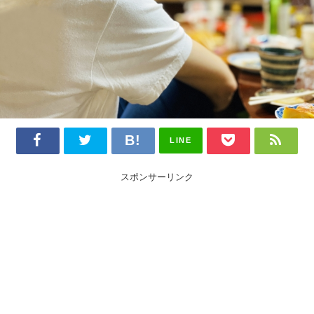
LINE
スポンサーリンク