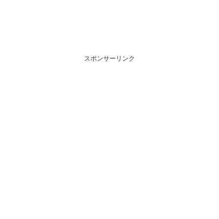
スポンサーリンク