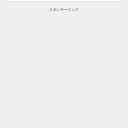
スポンサーリンク