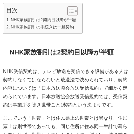
目次
NHK家族割引は2契約目以降が半額
NHK家族割引の手続きは一旦契約
NHK家族割引は2契約目以降が半額
NHK受信契約は、テレビ放送を受信できる設備がある人は
契約しなくてはならないと放送法で決められており、契約
内容については「日本放送協会放送受信規約」で細かく定
められています。日本放送協会放送受信規約では、受信契
約は事業所を除き世帯ごと1契約という決まりです。
ここでいう「世帯」とは住民票上の世帯とは異なり、住民
票上は別世帯であっても、同じ住所に住み同一生計で暮ら