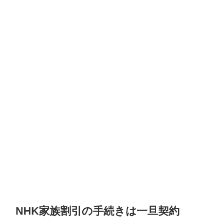
NHK家族割引の手続きは一旦契約