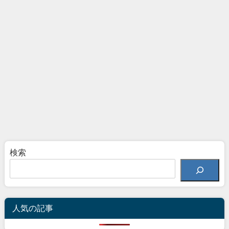
検索
人気の記事