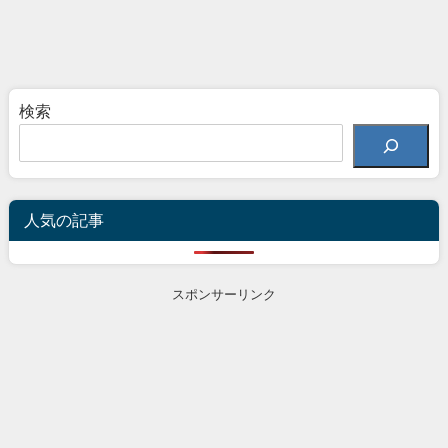
検索
人気の記事
スポンサーリンク