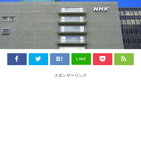
LINE
スポンサーリンク