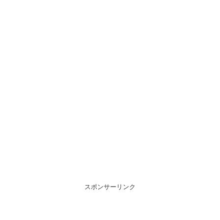
スポンサーリンク