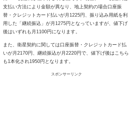
支払い方法により金額が異なり、地上契約の場合口座振
替・クレジットカード払いが月1225円、振り込み用紙を利
用した「継続振込」が月1275円となっていますが、値下げ
後はいずれも月1100円になります。
また、衛星契約に関しては口座振替・クレジットカード払
いが月2170円、継続振込が月2220円で、値下げ後はこちら
も1本化され1950円となります。
スポンサーリンク