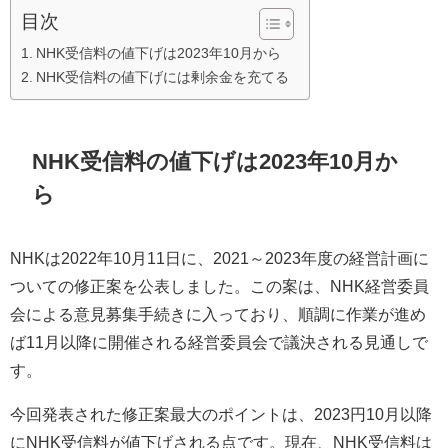
目次
NHK受信料の値下げは2023年10月から
NHK受信料の値下げには剰余金を充てる
NHK受信料の値下げは2023年10月か
ら
NHKは2022年10月11日に、2021～2023年度の経営計画に
ついての修正案を公表しました。この案は、NHK経営委員
会による意見募集手続きに入っており、順調に作業が進め
ば11月以降に開催される経営委員会で議決される見通しで
す。
今回発表された修正案最大のポイントは、2023円10月以降
にNHK受信料が値下げされる点です。現在、NHK受信料は