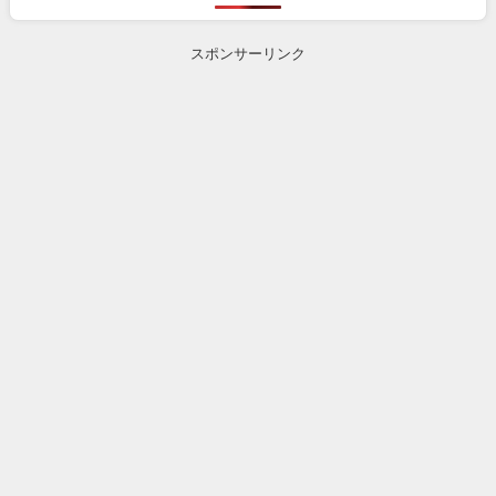
スポンサーリンク