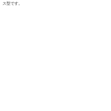
ス型です。