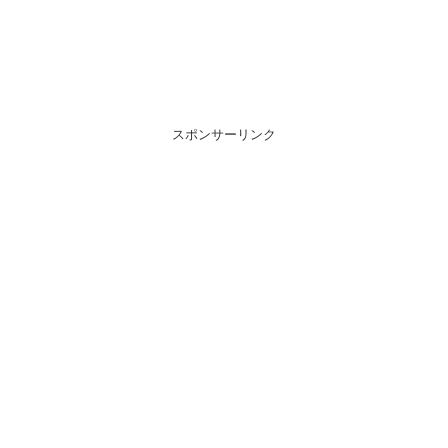
スポンサーリンク