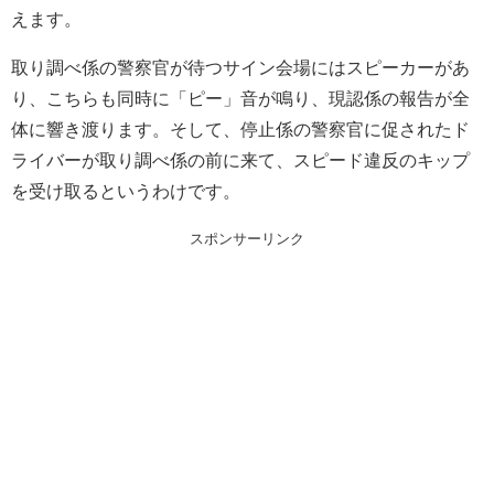
えます。
取り調べ係の警察官が待つサイン会場にはスピーカーがあ
り、こちらも同時に「ピー」音が鳴り、現認係の報告が全
体に響き渡ります。そして、停止係の警察官に促されたド
ライバーが取り調べ係の前に来て、スピード違反のキップ
を受け取るというわけです。
スポンサーリンク