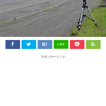
LINE
スポンサーリンク