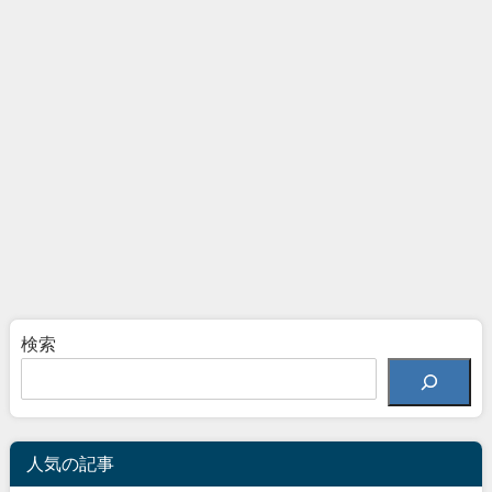
検索
人気の記事