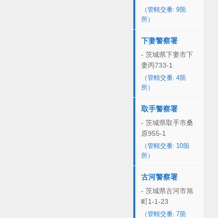
（管轄交番: 9箇
所）
下妻警察署
- 茨城県下妻市下
妻丙733-1
（管轄交番: 4箇
所）
取手警察署
- 茨城県取手市桑
原955-1
（管轄交番: 10箇
所）
古河警察署
- 茨城県古河市旭
町1-1-23
（管轄交番: 7箇