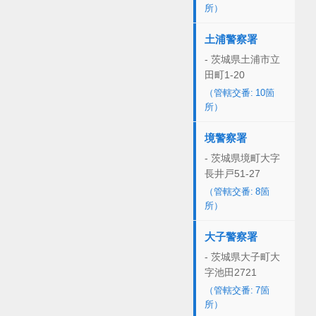
所）
土浦警察署
- 茨城県土浦市立
田町1-20
（管轄交番: 10箇
所）
境警察署
- 茨城県境町大字
長井戸51-27
（管轄交番: 8箇
所）
大子警察署
- 茨城県大子町大
字池田2721
（管轄交番: 7箇
所）