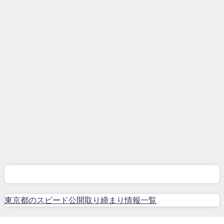
東京都のスピード公開取り締まり情報一覧