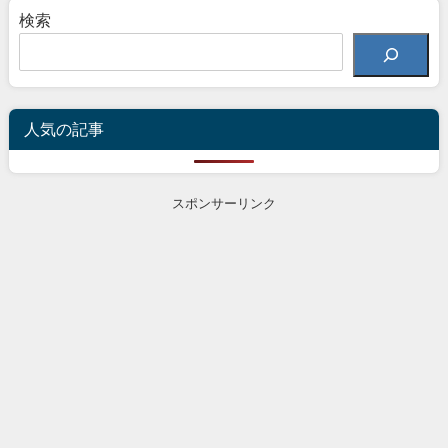
検索
人気の記事
スポンサーリンク