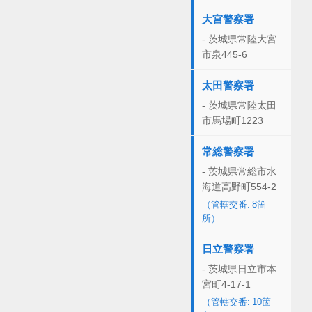
大宮警察署
- 茨城県常陸大宮
市泉445-6
太田警察署
- 茨城県常陸太田
市馬場町1223
常総警察署
- 茨城県常総市水
海道高野町554-2
（管轄交番: 8箇
所）
日立警察署
- 茨城県日立市本
宮町4-17-1
（管轄交番: 10箇