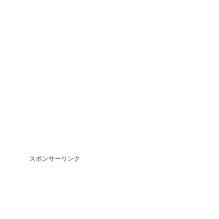
スポンサーリンク