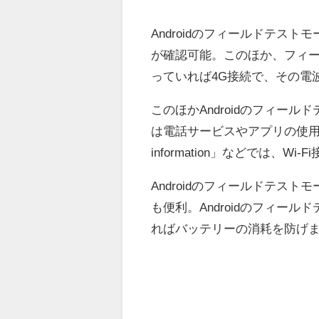
Androidのフィールドテス
が確認可能。このほか、フィー
っていれば4G接続で、その電
このほかAndroidのフィー
は電話サービスやアプリの使用
information」などでは、W
Androidのフィールドテス
も便利。Androidのフィー
ればバッテリーの消耗を防げ