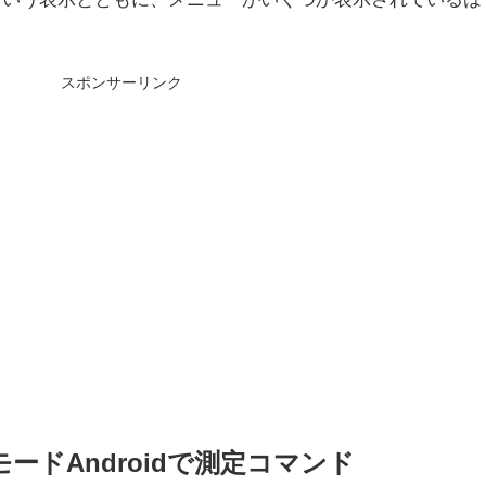
スポンサーリンク
ードAndroidで測定コマンド