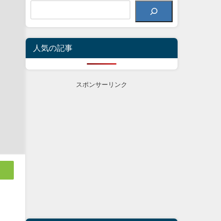
人気の記事
スポンサーリンク