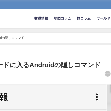
交通情報
地図コラム
旅コラム
ワールド
idの隠しコマンド
ドに入るAndroidの隠しコマンド