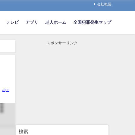
会社概要
テレビ
アプリ
老人ホーム
全国犯罪発生マップ
スポンサーリンク
alps
検索