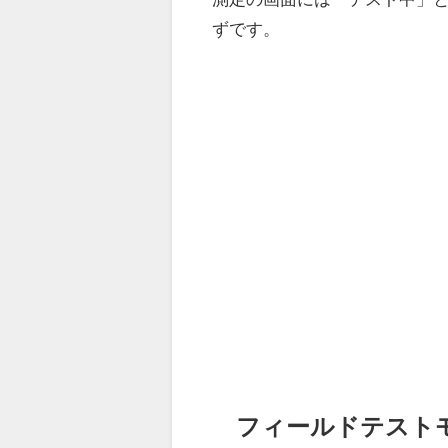
ずです。
フィールドテストモ