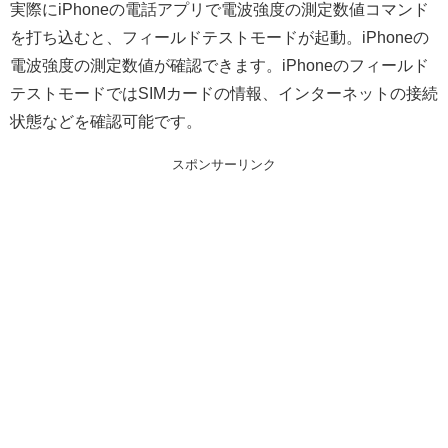
実際にiPhoneの電話アプリで電波強度の測定数値コマンド
を打ち込むと、フィールドテストモードが起動。iPhoneの
電波強度の測定数値が確認できます。iPhoneのフィールド
テストモードではSIMカードの情報、インターネットの接続
状態などを確認可能です。
スポンサーリンク