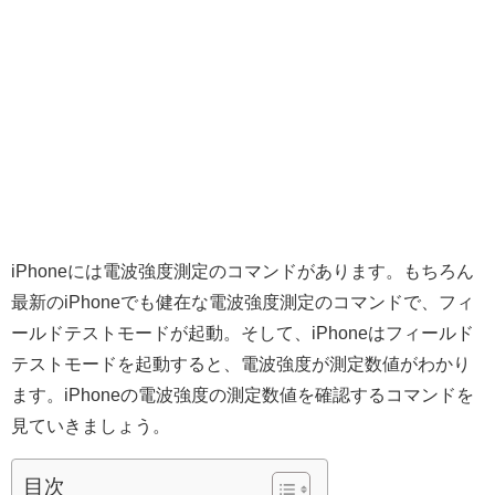
iPhoneには電波強度測定のコマンドがあります。もちろん
最新のiPhoneでも健在な電波強度測定のコマンドで、フィ
ールドテストモードが起動。そして、iPhoneはフィールド
テストモードを起動すると、電波強度が測定数値がわかり
ます。iPhoneの電波強度の測定数値を確認するコマンドを
見ていきましょう。
目次