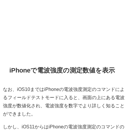
iPhoneで電波強度の測定数値を表示
なお、iOS10まではiPhoneの電波強度測定のコマンドによ
るフィールドテストモードに入ると、画面の上にある電波
強度が数値化され、電波強度を数字でより詳しく知ること
ができました。
しかし、iOS11からはiPhoneの電波強度測定のコマンドの