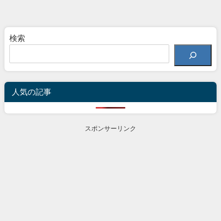
検索
人気の記事
スポンサーリンク