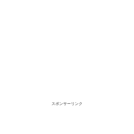
スポンサーリンク