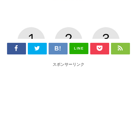
LINE
スポンサーリンク