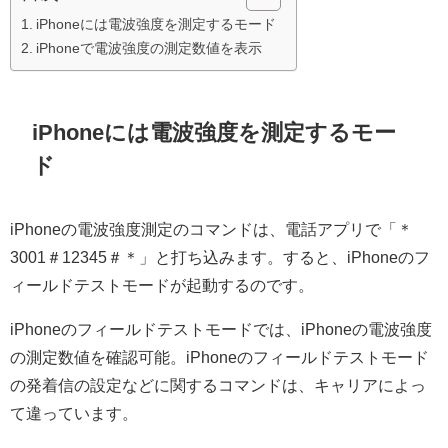
iPhoneには電波強度を測定するモード
iPhoneで電波強度の測定数値を表示
iPhoneには電波強度を測定するモー
ド
iPhoneの電波強度測定のコマンドは、電話アプリで「＊
3001＃12345＃＊」と打ち込みます。すると、iPhoneのフ
ィールドテストモードが起動するのです。
iPhoneのフィールドテストモードでは、iPhoneの電波強度
の測定数値を確認可能。iPhoneのフィールドテストモード
の発着信の設定などに関するコマンドは、キャリアによっ
て違っています。