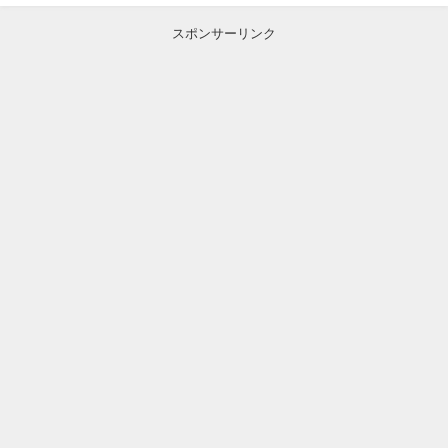
スポンサーリンク