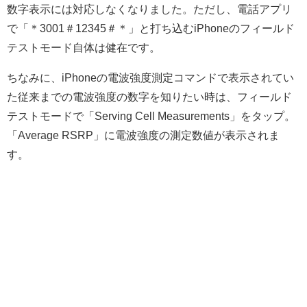
数字表示には対応しなくなりました。ただし、電話アプリ
で「＊3001＃12345＃＊」と打ち込むiPhoneのフィールド
テストモード自体は健在です。
ちなみに、iPhoneの電波強度測定コマンドで表示されてい
た従来までの電波強度の数字を知りたい時は、フィールド
テストモードで「Serving Cell Measurements」をタップ。
「Average RSRP」に電波強度の測定数値が表示されま
す。