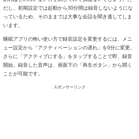
だし、初期設定では起動から30分間は録音しないようにな
っているため、そのままでは大事な会話を聞き逃してしま
います。
睡眠アプリの怖い使い方で録音設定を変更するには、メニ
ュー設定から「アクティベーションの遅れ」を0分に変更。
さらに「アクティブにする」をタップすることで即、録音
開始。録音した音声は、画面下の「再生ボタン」から聞く
ことが可能です。
スポンサーリンク