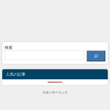
検索
人気の記事
スポンサーリンク