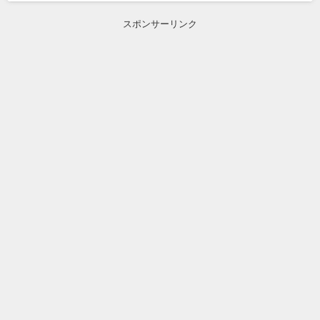
スポンサーリンク