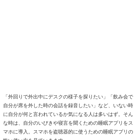
「外回りで外出中にデスクの様子を探りたい」「飲み会で
自分が席を外した時の会話を録音したい」など、いない時
に自分が何と言われているか気になる人は多いはず。そん
な時は、自分のいびきや寝言を聞くための睡眠アプリをス
マホに導入。スマホを盗聴器的に使うための睡眠アプリの