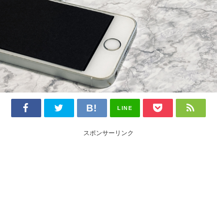
LINE
スポンサーリンク