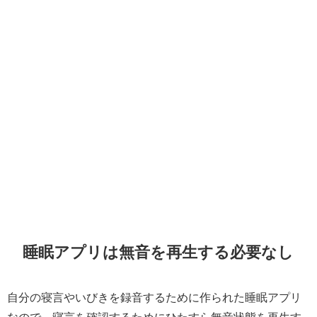
睡眠アプリは無音を再生する必要なし
自分の寝言やいびきを録音するために作られた睡眠アプリ