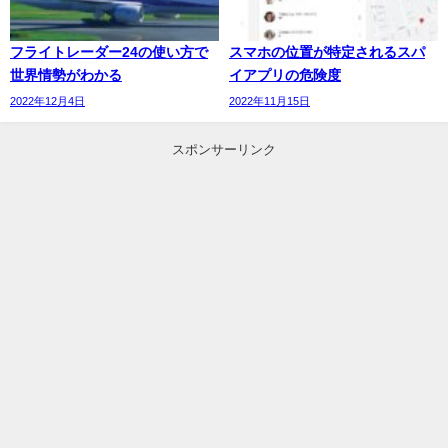
フライトレーダー24の使い方で
スマホの位置が特定されるスパ
世界情勢がわかる
イアプリの危険度
2022年12月4日
2022年11月15日
スポンサーリンク