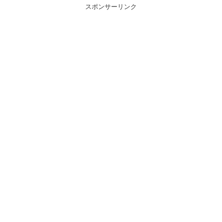
スポンサーリンク