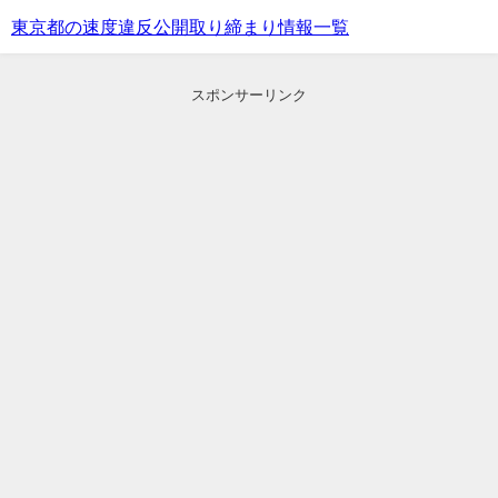
東京都の速度違反公開取り締まり情報一覧
スポンサーリンク