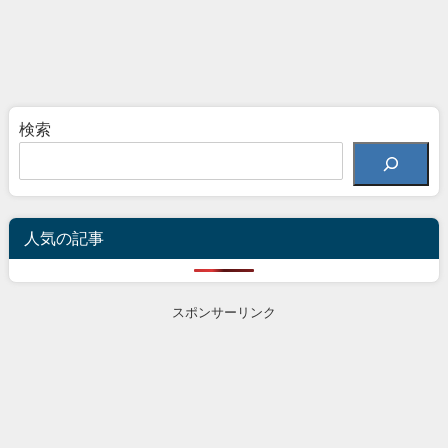
検索
人気の記事
スポンサーリンク