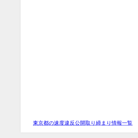
東京都の速度違反公開取り締まり情報一覧