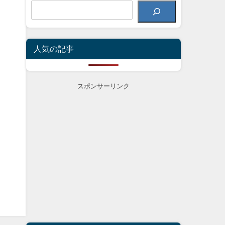
人気の記事
スポンサーリンク