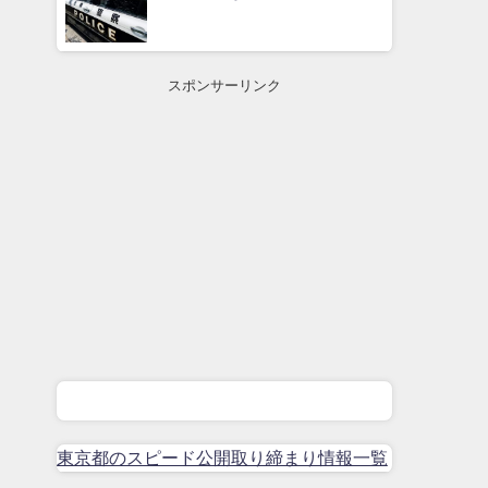
スポンサーリンク
東京都のスピード公開取り締まり情報一覧