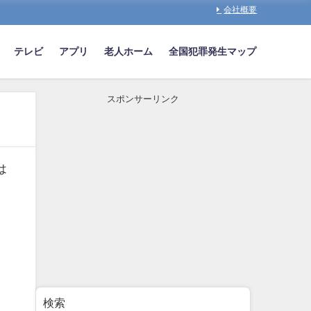
会社概要
テレビ
アプリ
老人ホーム
全国犯罪発生マップ
スポンサーリンク
は
。
検索