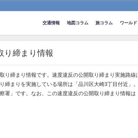
交通情報
地図コラム
旅コラム
ワールド
取り締まり情報
取り締まり情報です。速度違反の公開取り締まり実施路線
り締まりを実施している場所は「品川区大崎3丁目付近」
察署」です。なお、この速度違反の公開取り締まり情報は