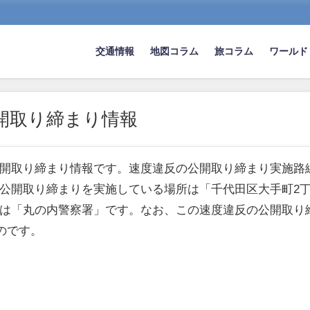
交通情報
地図コラム
旅コラム
ワールド
開取り締まり情報
開取り締まり情報です。速度違反の公開取り締まり実施路
公開取り締まりを実施している場所は「千代田区大手町2
は「丸の内警察署」です。なお、この速度違反の公開取り
のです。