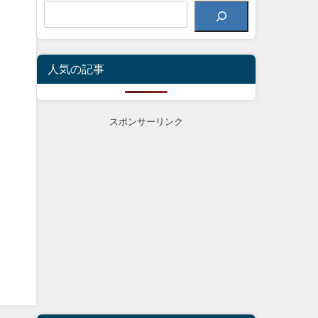
人気の記事
スポンサーリンク