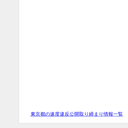
東京都の速度違反公開取り締まり情報一覧