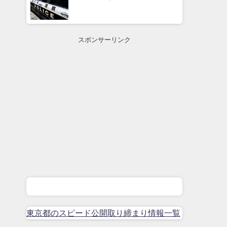
スポンサーリンク
東京都のスピード公開取り締まり情報一覧