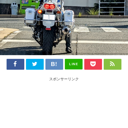
LINE
スポンサーリンク