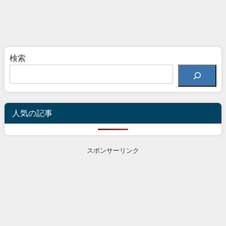
検索
人気の記事
スポンサーリンク