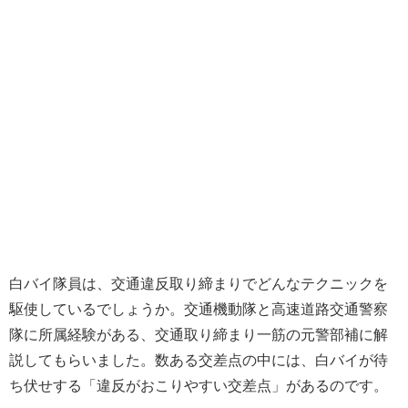
白バイ隊員は、交通違反取り締まりでどんなテクニックを
駆使しているでしょうか。交通機動隊と高速道路交通警察
隊に所属経験がある、交通取り締まり一筋の元警部補に解
説してもらいました。数ある交差点の中には、白バイが待
ち伏せする「違反がおこりやすい交差点」があるのです。