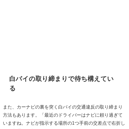
白バイの取り締まりで待ち構えてい
る
また、カーナビの裏を突く白バイの交通違反の取り締まり
方法もあります。「最近のドライバーはナビに頼り過ぎて
いますね。ナビが指示する場所の1つ手前の交差点で右折し