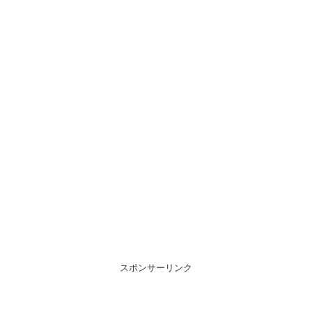
スポンサーリンク