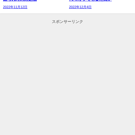
2022年11月12日
2022年12月4日
スポンサーリンク