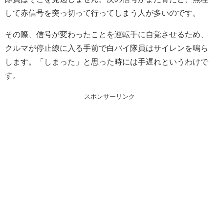
して赤信号を突っ切って行ってしまう人が多いのです。
その際、信号が変わったことを運転手に自覚させるため、
クルマが停止線に入る手前で白バイ隊員はサイレンを鳴ら
します。「しまった」と思った時には手遅れというわけで
す。
スポンサーリンク