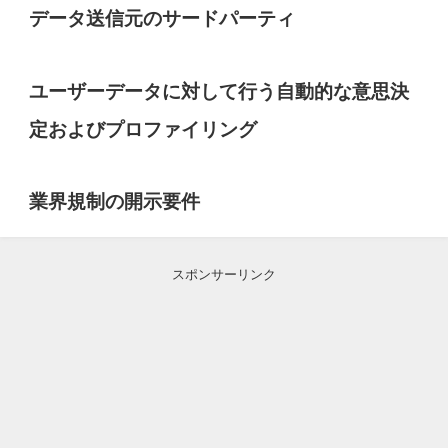
データ送信元のサードパーティ
ユーザーデータに対して行う自動的な意思決
定およびプロファイリング
業界規制の開示要件
スポンサーリンク