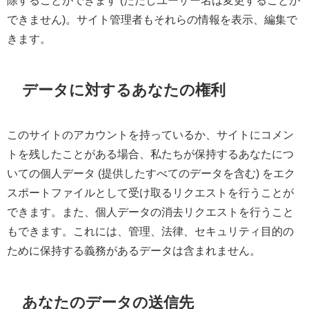
できません)。サイト管理者もそれらの情報を表示、編集で
きます。
データに対するあなたの権利
このサイトのアカウントを持っているか、サイトにコメン
トを残したことがある場合、私たちが保持するあなたにつ
いての個人データ (提供したすべてのデータを含む) をエク
スポートファイルとして受け取るリクエストを行うことが
できます。また、個人データの消去リクエストを行うこと
もできます。これには、管理、法律、セキュリティ目的の
ために保持する義務があるデータは含まれません。
あなたのデータの送信先