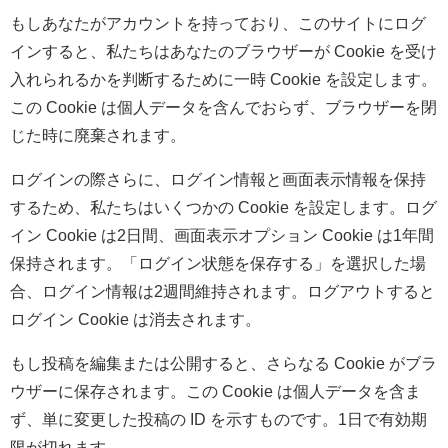
もしあなたがアカウントを持っており、このサイトにログ
インすると、私たちはあなたのブラウザーが Cookie を受け
入れられるかを判断するために一時 Cookie を設定します。
この Cookie は個人データを含んでおらず、ブラウザーを閉
じた時に廃棄されます。
ログインの際さらに、ログイン情報と画面表示情報を保持
するため、私たちはいくつかの Cookie を設定します。ログ
イン Cookie は2日間、画面表示オプション Cookie は1年間
保持されます。「ログイン状態を保存する」を選択した場
合、ログイン情報は2週間維持されます。ログアウトすると
ログイン Cookie は消去されます。
もし投稿を編集または公開すると、さらなる Cookie がブラ
ウザーに保存されます。この Cookie は個人データを含ま
ず、単に変更した投稿の ID を示すものです。1日で有効期
限が切れます。