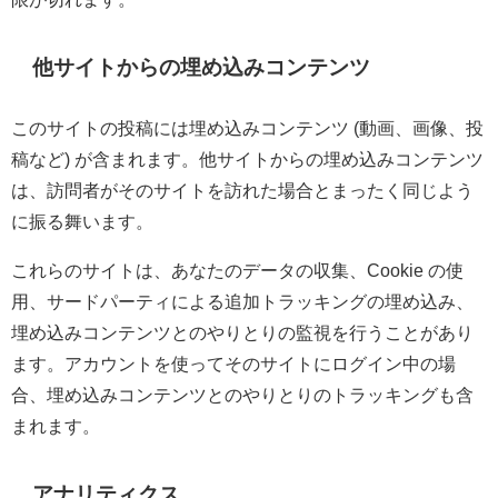
他サイトからの埋め込みコンテンツ
このサイトの投稿には埋め込みコンテンツ (動画、画像、投
稿など) が含まれます。他サイトからの埋め込みコンテンツ
は、訪問者がそのサイトを訪れた場合とまったく同じよう
に振る舞います。
これらのサイトは、あなたのデータの収集、Cookie の使
用、サードパーティによる追加トラッキングの埋め込み、
埋め込みコンテンツとのやりとりの監視を行うことがあり
ます。アカウントを使ってそのサイトにログイン中の場
合、埋め込みコンテンツとのやりとりのトラッキングも含
まれます。
アナリティクス