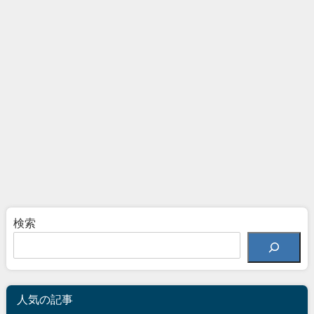
検索
人気の記事