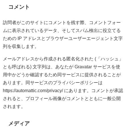
コメント
訪問者がこのサイトにコメントを残す際、コメントフォー
ムに表示されているデータ、そしてスパム検出に役立てる
ための IP アドレスとブラウザーユーザーエージェント文字
列を収集します。
メールアドレスから作成される匿名化された (「ハッシュ」
とも呼ばれる) 文字列は、あなたが Gravatar サービスを使
用中かどうか確認するため同サービスに提供されることが
あります。同サービスのプライバシーポリシーは
https://automattic.com/privacy/ にあります。コメントが承認
されると、プロフィール画像がコメントとともに一般公開
されます。
メディア