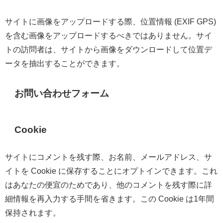
サイトに画像をアップロードする際、位置情報 (EXIF GPS)
を含む画像をアップロードするべきではありません。サイ
トの訪問者は、サイトから画像をダウンロードして位置デ
ータを抽出することができます。
お問い合わせフォーム
Cookie
サイトにコメントを残す際、お名前、メールアドレス、サ
イトを Cookie に保存することにオプトインできます。これ
はあなたの便宜のためであり、他のコメントを残す際に詳
細情報を再入力する手間を省きます。この Cookie は1年間
保持されます。