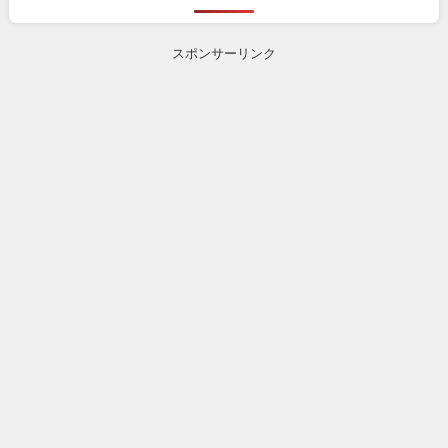
スポンサーリンク