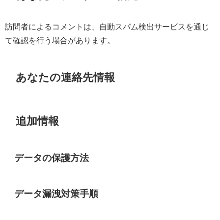
訪問者によるコメントは、自動スパム検出サービスを通じ
て確認を行う場合があります。
あなたの連絡先情報
追加情報
データの保護方法
データ漏洩対策手順