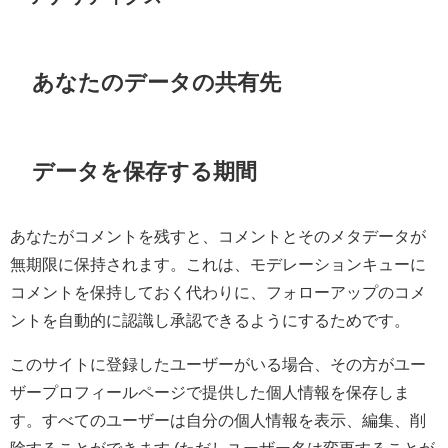
あなたのデータの共有先
データを保存する期間
あなたがコメントを残すと、コメントとそのメタデータが
無期限に保持されます。これは、モデレーションキューに
コメントを保持しておく代わりに、フォローアップのコメ
ントを自動的に認識し承認できるようにするためです。
このサイトに登録したユーザーがいる場合、その方がユー
ザープロフィールページで提供した個人情報を保存しま
す。すべてのユーザーは自分の個人情報を表示、編集、削
除することができます (ただしユーザー名は変更することが