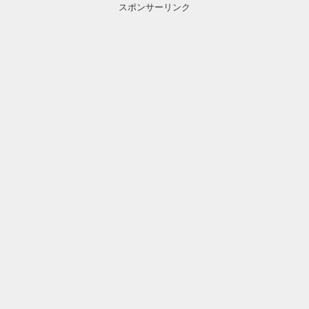
スポンサーリンク