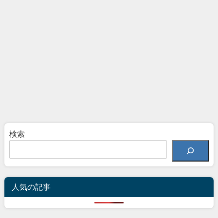
検索
人気の記事