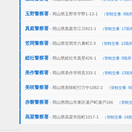
玉野警察署
- 岡山県玉野市宇野1-13-1
（管轄交番: 9箇
真庭警察署
- 岡山県真庭市江川821-1
（管轄交番: 17箇
笠岡警察署
- 岡山県笠岡市六番町2-3
（管轄交番: 12箇
総社警察署
- 岡山県総社市真壁426-1
（管轄交番: 8箇所
美作警察署
- 岡山県美作市明見333-1
（管轄交番: 13箇
美咲警察署
- 岡山県美咲町打穴中1082-2
（管轄交番: 
赤磐警察署
- 岡山県岡山市東区瀬戸町瀬戸166
（管轄交
高梁警察署
- 岡山県高梁市段町1017-1
（管轄交番: 14