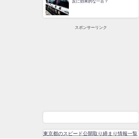
反に効果的な一言？
スポンサーリンク
東京都のスピード公開取り締まり情報一覧