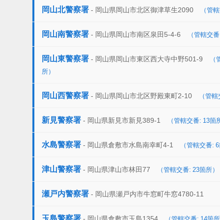
岡山北警察署
- 岡山県岡山市北区御津草生2090
（管轄
岡山南警察署
- 岡山県岡山市南区泉田5-4-6
（管轄交番:
岡山東警察署
- 岡山県岡山市東区西大寺中野501-9
（管
所）
岡山西警察署
- 岡山県岡山市北区野殿東町2-10
（管轄交
新見警察署
- 岡山県新見市新見389-1
（管轄交番: 13箇
水島警察署
- 岡山県倉敷市水島南幸町4-1
（管轄交番: 
津山警察署
- 岡山県津山市林田77
（管轄交番: 23箇所）
瀬戸内警察署
- 岡山県瀬戸内市牛窓町牛窓4780-11
玉島警察署
- 岡山県倉敷市玉島1354
（管轄交番: 14箇