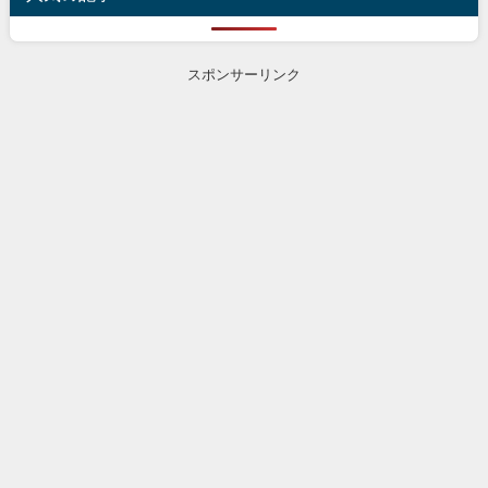
スポンサーリンク