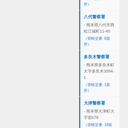
所）
八代警察署
- 熊本県八代市西
松江城町11-40
（管轄交番: 6箇
所）
多良木警察署
- 熊本県多良木町
大字多良木3094-
1
（管轄交番: 1箇
所）
大津警察署
- 熊本県大津町大
字室676
（管轄交番: 18箇