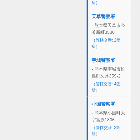
所）
天草警察署
- 熊本県天草市今
釜新町3530
（管轄交番: 2箇
所）
宇城警察署
- 熊本県宇城市松
橋町久具359-2
（管轄交番: 4箇
所）
小国警察署
- 熊本県小国町大
字宮原1806
（管轄交番: 3箇
所）