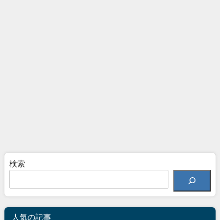
検索
人気の記事