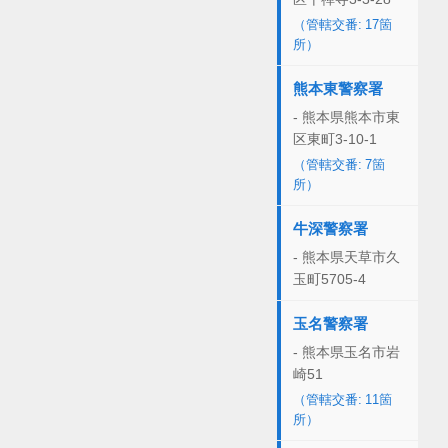
（管轄交番: 17箇
所）
熊本東警察署
- 熊本県熊本市東
区東町3-10-1
（管轄交番: 7箇
所）
牛深警察署
- 熊本県天草市久
玉町5705-4
玉名警察署
- 熊本県玉名市岩
崎51
（管轄交番: 11箇
所）