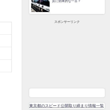
反に効果的な一言？
スポンサーリンク
東京都のスピード公開取り締まり情報一覧