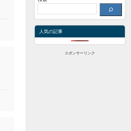
人気の記事
スポンサーリンク