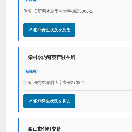
住所: 長野県木島平村大字穂高3000-2
📍 犯罪発生状況を見る
栄村水内警察官駐在所
駐在所
住所: 長野県栄村大字豊栄2739-1
📍 犯罪発生状況を見る
飯山市仲町交番