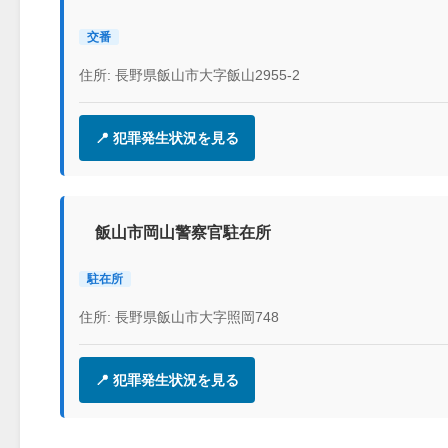
交番
住所: 長野県飯山市大字飯山2955-2
📍 犯罪発生状況を見る
飯山市岡山警察官駐在所
駐在所
住所: 長野県飯山市大字照岡748
📍 犯罪発生状況を見る