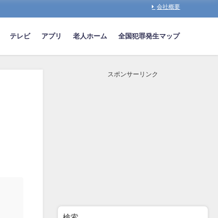
会社概要
テレビ
アプリ
老人ホーム
全国犯罪発生マップ
スポンサーリンク
検索