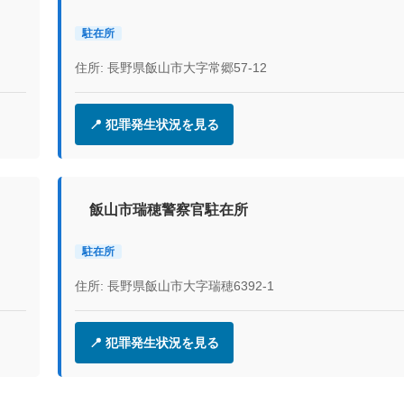
駐在所
住所: 長野県飯山市大字常郷57-12
📍 犯罪発生状況を見る
飯山市瑞穂警察官駐在所
駐在所
住所: 長野県飯山市大字瑞穂6392-1
📍 犯罪発生状況を見る