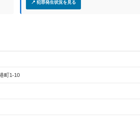
📍 犯罪発生状況を見る
町1-10