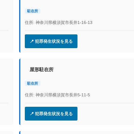
駐在所
住所: 神奈川県横須賀市長井1-16-13
📍 犯罪発生状況を見る
屋形駐在所
駐在所
住所: 神奈川県横須賀市長井5-11-5
📍 犯罪発生状況を見る