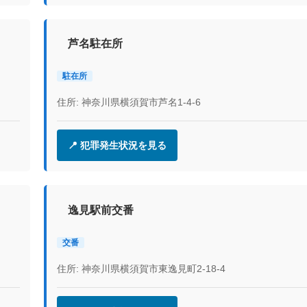
芦名駐在所
駐在所
住所: 神奈川県横須賀市芦名1-4-6
📍 犯罪発生状況を見る
逸見駅前交番
交番
住所: 神奈川県横須賀市東逸見町2-18-4