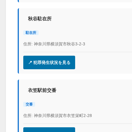
秋谷駐在所
駐在所
住所: 神奈川県横須賀市秋谷3-2-3
📍 犯罪発生状況を見る
衣笠駅前交番
交番
住所: 神奈川県横須賀市衣笠栄町2-28