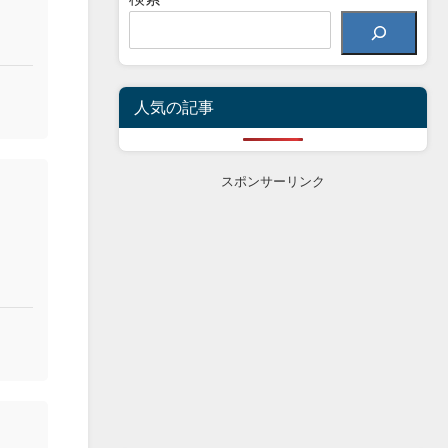
人気の記事
スポンサーリンク