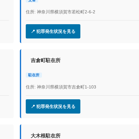
住所: 神奈川県横須賀市若松町2-6-2
📍 犯罪発生状況を見る
吉倉町駐在所
駐在所
住所: 神奈川県横須賀市吉倉町1-103
📍 犯罪発生状況を見る
大木根駐在所