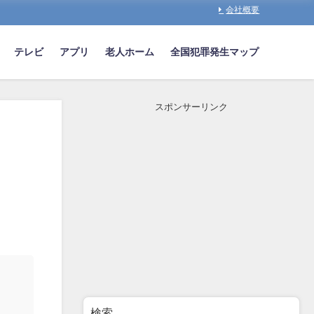
会社概要
テレビ
アプリ
老人ホーム
全国犯罪発生マップ
スポンサーリンク
検索