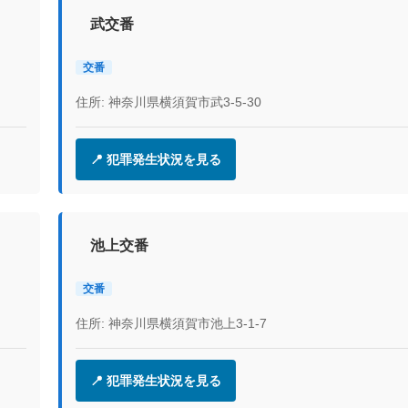
武交番
交番
住所: 神奈川県横須賀市武3-5-30
📍 犯罪発生状況を見る
池上交番
交番
住所: 神奈川県横須賀市池上3-1-7
📍 犯罪発生状況を見る