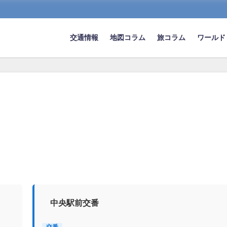
交通情報
地図コラム
旅コラム
ワールド
中央駅前交番
交番