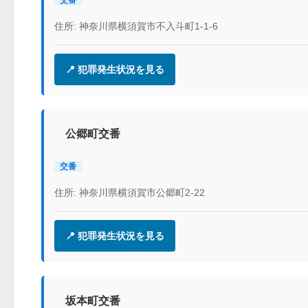
住所: 神奈川県横須賀市不入斗町1-1-6
📍 犯罪発生状況を見る
公郷町交番
交番
住所: 神奈川県横須賀市公郷町2-22
📍 犯罪発生状況を見る
坂本町交番