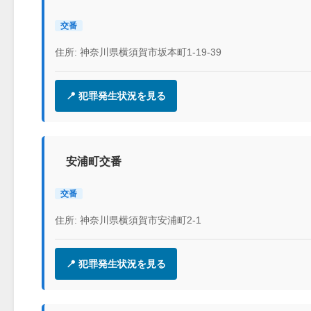
交番
住所: 神奈川県横須賀市坂本町1-19-39
📍 犯罪発生状況を見る
安浦町交番
交番
住所: 神奈川県横須賀市安浦町2-1
📍 犯罪発生状況を見る