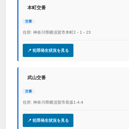
本町交番
交番
住所: 神奈川県横須賀市本町2－1－23
📍 犯罪発生状況を見る
武山交番
交番
住所: 神奈川県横須賀市長坂1-4-4
📍 犯罪発生状況を見る