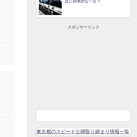
反に効果的な一言？
スポンサーリンク
東京都のスピード公開取り締まり情報一覧