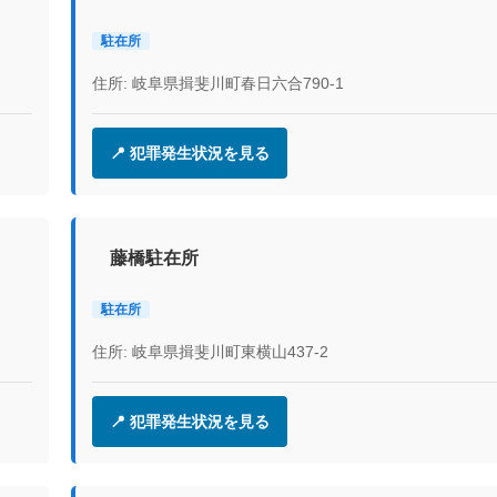
駐在所
住所: 岐阜県揖斐川町春日六合790-1
📍 犯罪発生状況を見る
藤橋駐在所
駐在所
住所: 岐阜県揖斐川町東横山437-2
📍 犯罪発生状況を見る