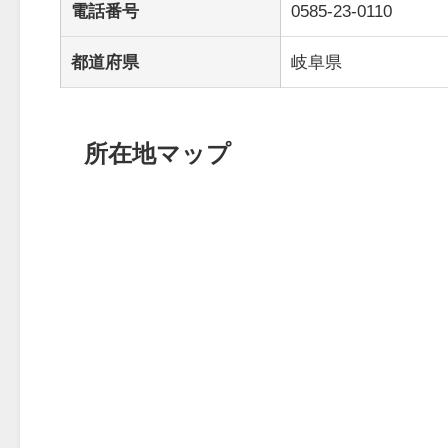
電話番号
0585-23-0110
都道府県
岐阜県
所在地マップ