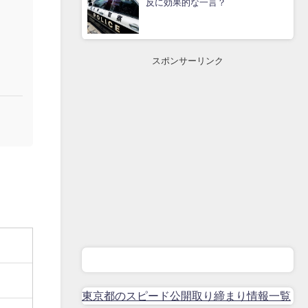
反に効果的な一言？
スポンサーリンク
東京都のスピード公開取り締まり情報一覧