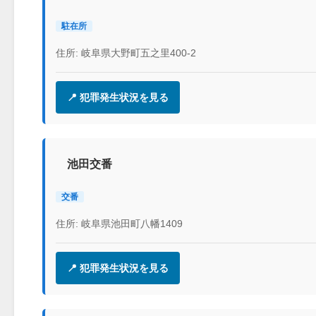
駐在所
住所: 岐阜県大野町五之里400-2
📍 犯罪発生状況を見る
池田交番
交番
住所: 岐阜県池田町八幡1409
📍 犯罪発生状況を見る