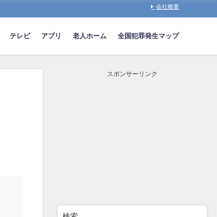
会社概要
テレビ
アプリ
老人ホーム
全国犯罪発生マップ
スポンサーリンク
検索