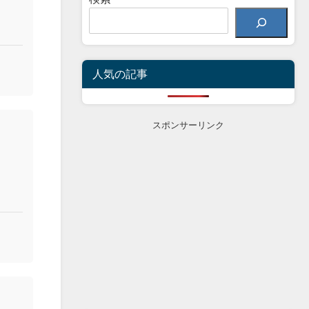
人気の記事
スポンサーリンク