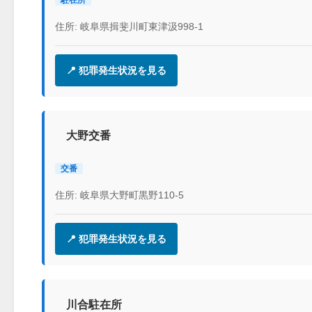
住所: 岐阜県揖斐川町東津汲998-1
📍 犯罪発生状況を見る
大野交番
交番
住所: 岐阜県大野町黒野110-5
📍 犯罪発生状況を見る
川合駐在所