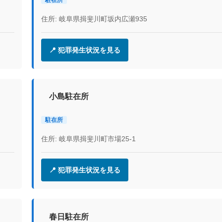
住所: 岐阜県揖斐川町坂内広瀬935
📍 犯罪発生状況を見る
小島駐在所
駐在所
住所: 岐阜県揖斐川町市場25-1
📍 犯罪発生状況を見る
春日駐在所