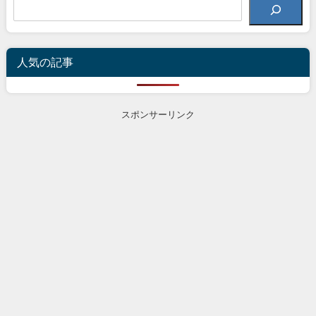
人気の記事
スポンサーリンク