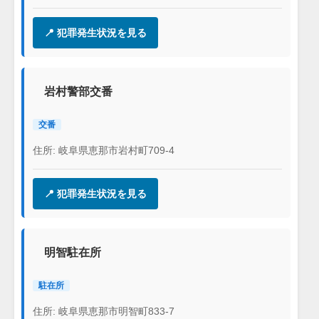
📍 犯罪発生状況を見る
岩村警部交番
交番
住所: 岐阜県恵那市岩村町709-4
📍 犯罪発生状況を見る
明智駐在所
駐在所
住所: 岐阜県恵那市明智町833-7