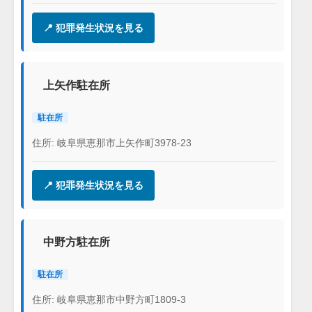
📍 犯罪発生状況を見る
上矢作駐在所
駐在所
住所: 岐阜県恵那市上矢作町3978-23
📍 犯罪発生状況を見る
中野方駐在所
駐在所
住所: 岐阜県恵那市中野方町1809-3