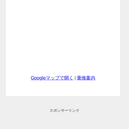
Googleマップで開く
|
乗換案内
スポンサーリンク