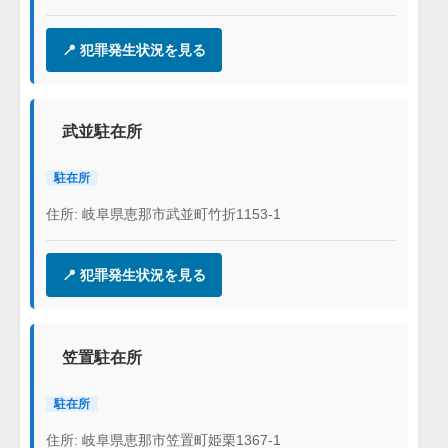
📍 犯罪発生状況を見る
武並駐在所
駐在所
住所: 岐阜県恵那市武並町竹折1153-1
📍 犯罪発生状況を見る
笠置駐在所
駐在所
住所: 岐阜県恵那市笠置町姫栗1367-1