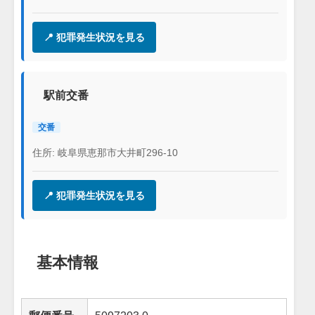
📍 犯罪発生状況を見る
駅前交番
交番
住所: 岐阜県恵那市大井町296-10
📍 犯罪発生状況を見る
基本情報