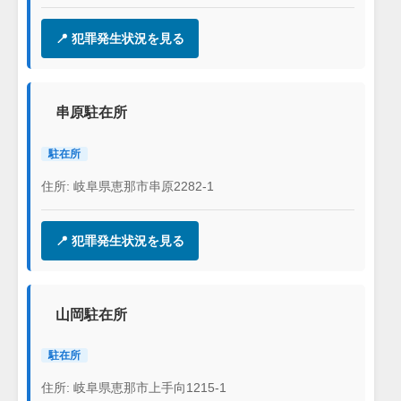
📍 犯罪発生状況を見る
串原駐在所
駐在所
住所: 岐阜県恵那市串原2282-1
📍 犯罪発生状況を見る
山岡駐在所
駐在所
住所: 岐阜県恵那市上手向1215-1