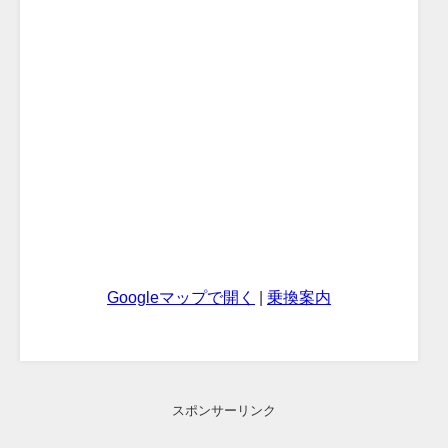
Googleマップで開く
|
乗換案内
スポンサーリンク