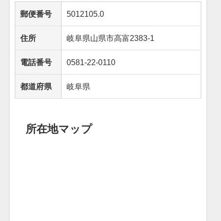
郵便番号
5012105.0
住所
岐阜県山県市高富2383-1
電話番号
0581-22-0110
都道府県
岐阜県
所在地マップ