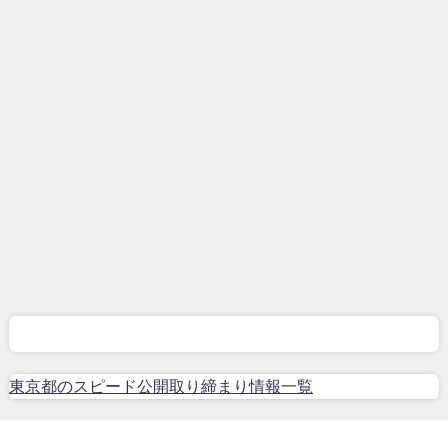
東京都のスピード公開取り締まり情報一覧