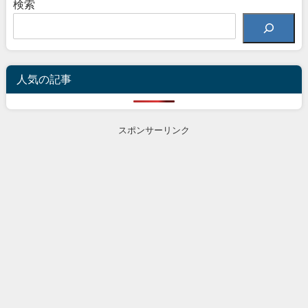
検索
人気の記事
スポンサーリンク