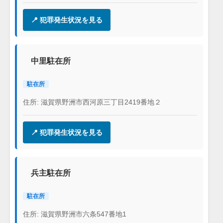
📍 犯罪発生状況を見る
中里駐在所
駐在所
住所: 滋賀県野洲市西河原三丁目2419番地２
📍 犯罪発生状況を見る
兵主駐在所
駐在所
住所: 滋賀県野洲市六条547番地1