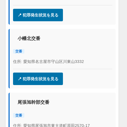
📍 犯罪発生状況を見る
小幡北交番
交番
住所: 愛知県名古屋市守山区川東山3332
📍 犯罪発生状況を見る
尾張旭幹部交番
交番
住所: 愛知県尾張旭市東大道町原田2570-17