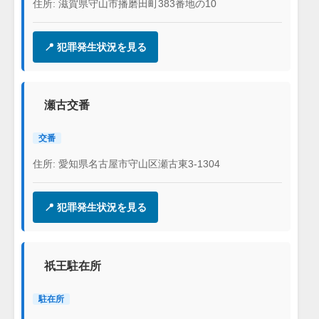
住所: 滋賀県守山市播磨田町383番地の10
📍 犯罪発生状況を見る
瀬古交番
交番
住所: 愛知県名古屋市守山区瀬古東3-1304
📍 犯罪発生状況を見る
祇王駐在所
駐在所