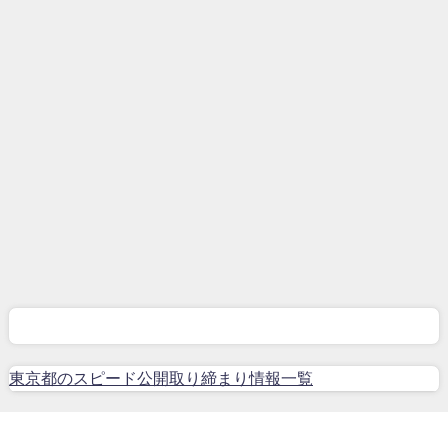
東京都のスピード公開取り締まり情報一覧