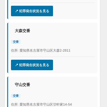
📍 犯罪発生状況を見る
大森交番
交番
住所: 愛知県名古屋市守山区大森2-2811
📍 犯罪発生状況を見る
守山交番
交番
住所: 愛知県名古屋市守山区廿軒家14-54