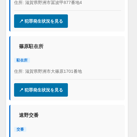
住所: 滋賀県野洲市冨波甲877番地4
📍 犯罪発生状況を見る
篠原駐在所
駐在所
住所: 滋賀県野洲市大篠原1701番地
📍 犯罪発生状況を見る
速野交番
交番