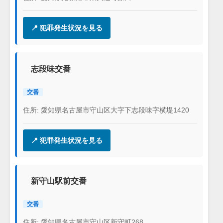
📍 犯罪発生状況を見る
志段味交番
交番
住所: 愛知県名古屋市守山区大字下志段味字横堤1420
📍 犯罪発生状況を見る
新守山駅前交番
交番
住所: 愛知県名古屋市守山区新守町268