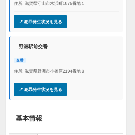
住所: 滋賀県守山市木浜町1875番地１
📍 犯罪発生状況を見る
野洲駅前交番
交番
住所: 滋賀県野洲市小篠原2194番地８
📍 犯罪発生状況を見る
基本情報