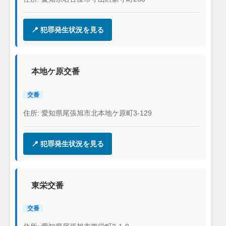
📍 犯罪発生状況を見る
本地ケ原交番
交番
住所: 愛知県尾張旭市北本地ケ原町3-129
📍 犯罪発生状況を見る
東栄交番
交番