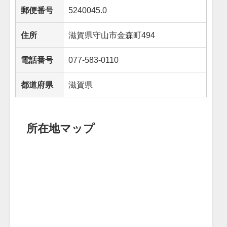
郵便番号
5240045.0
住所
滋賀県守山市金森町494
電話番号
077-583-0110
都道府県
滋賀県
所在地マップ