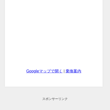
Googleマップで開く
|
乗換案内
スポンサーリンク