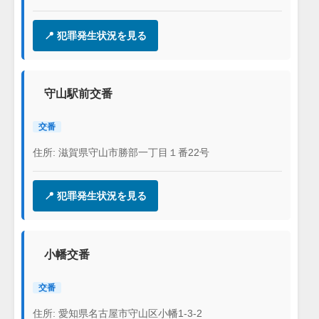
📍 犯罪発生状況を見る
守山駅前交番
交番
住所: 滋賀県守山市勝部一丁目１番22号
📍 犯罪発生状況を見る
小幡交番
交番
住所: 愛知県名古屋市守山区小幡1-3-2