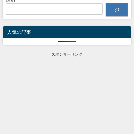
人気の記事
スポンサーリンク