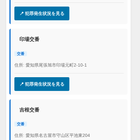
📍 犯罪発生状況を見る
印場交番
交番
住所: 愛知県尾張旭市印場元町2-10-1
📍 犯罪発生状況を見る
吉根交番
交番
住所: 愛知県名古屋市守山区平池東204