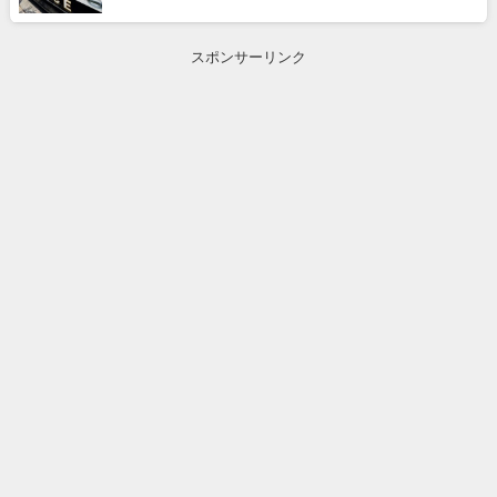
スポンサーリンク