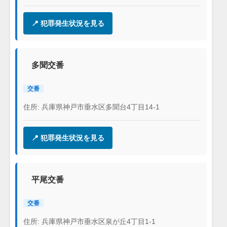
📍 犯罪発生状況を見る
多聞交番
交番
住所: 兵庫県神戸市垂水区多聞台4丁目14-1
📍 犯罪発生状況を見る
平尾交番
交番
住所: 兵庫県神戸市垂水区泉が丘4丁目1-1