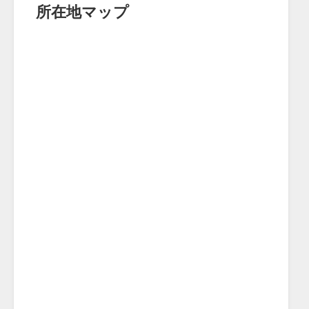
所在地マップ