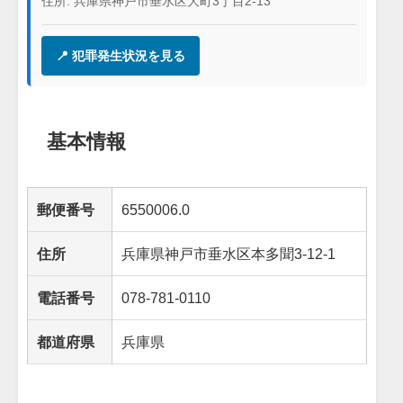
住所: 兵庫県神戸市垂水区大町3丁目2-13
📍 犯罪発生状況を見る
基本情報
郵便番号
6550006.0
住所
兵庫県神戸市垂水区本多聞3-12-1
電話番号
078-781-0110
都道府県
兵庫県