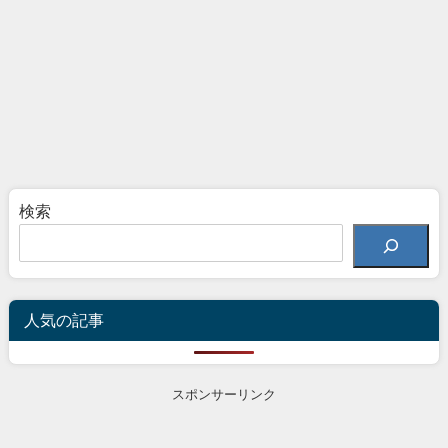
検索
人気の記事
スポンサーリンク