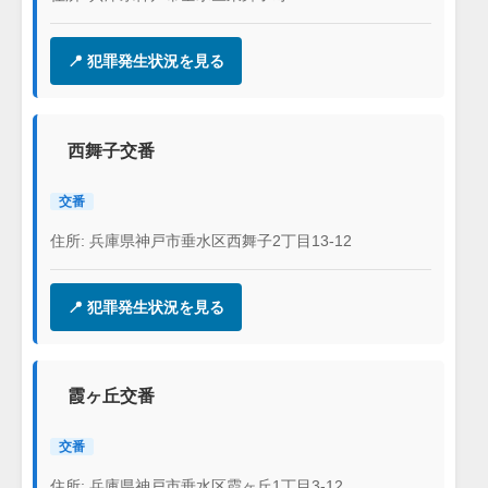
📍 犯罪発生状況を見る
西舞子交番
交番
住所: 兵庫県神戸市垂水区西舞子2丁目13-12
📍 犯罪発生状況を見る
霞ヶ丘交番
交番
住所: 兵庫県神戸市垂水区霞ヶ丘1丁目3-12