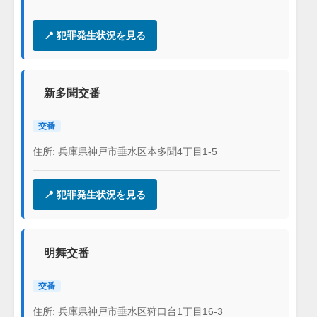
📍 犯罪発生状況を見る
新多聞交番
交番
住所: 兵庫県神戸市垂水区本多聞4丁目1-5
📍 犯罪発生状況を見る
明舞交番
交番
住所: 兵庫県神戸市垂水区狩口台1丁目16-3