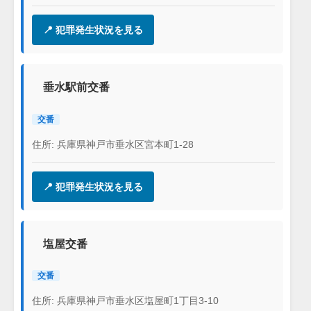
📍 犯罪発生状況を見る
垂水駅前交番
交番
住所: 兵庫県神戸市垂水区宮本町1-28
📍 犯罪発生状況を見る
塩屋交番
交番
住所: 兵庫県神戸市垂水区塩屋町1丁目3-10