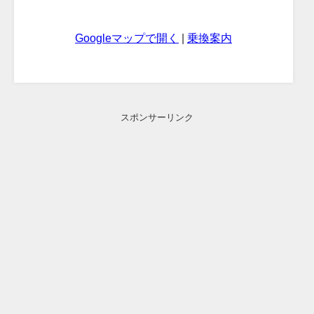
Googleマップで開く
|
乗換案内
スポンサーリンク