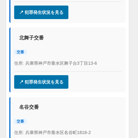
📍 犯罪発生状況を見る
北舞子交番
交番
住所: 兵庫県神戸市垂水区舞子台3丁目13-6
📍 犯罪発生状況を見る
名谷交番
交番
住所: 兵庫県神戸市垂水区名谷町1818-2