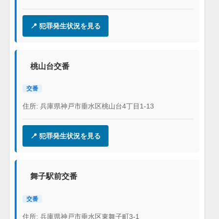
📍 犯罪発生状況を見る
桃山台交番
交番
住所: 兵庫県神戸市垂水区桃山台4丁目1-13
📍 犯罪発生状況を見る
舞子駅前交番
交番
住所: 兵庫県神戸市垂水区東舞子町3-1