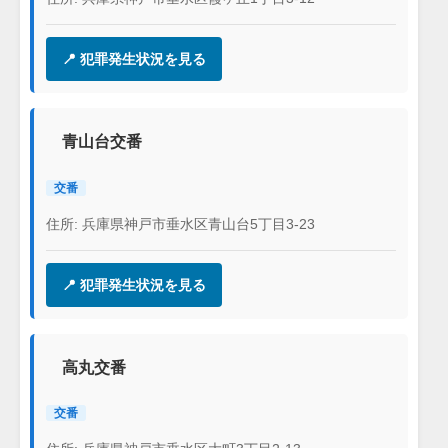
📍 犯罪発生状況を見る
青山台交番
交番
住所: 兵庫県神戸市垂水区青山台5丁目3-23
📍 犯罪発生状況を見る
高丸交番
交番