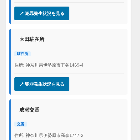
📍 犯罪発生状況を見る
大田駐在所
駐在所
住所: 神奈川県伊勢原市下谷1469-4
📍 犯罪発生状況を見る
成瀬交番
交番
住所: 神奈川県伊勢原市高森1747-2