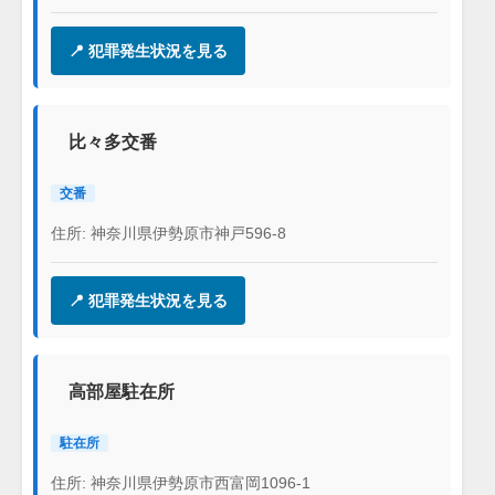
📍 犯罪発生状況を見る
比々多交番
交番
住所: 神奈川県伊勢原市神戸596-8
📍 犯罪発生状況を見る
高部屋駐在所
駐在所
住所: 神奈川県伊勢原市西富岡1096-1