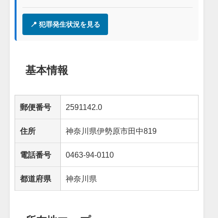
📍 犯罪発生状況を見る
基本情報
郵便番号
2591142.0
住所
神奈川県伊勢原市田中819
電話番号
0463-94-0110
都道府県
神奈川県