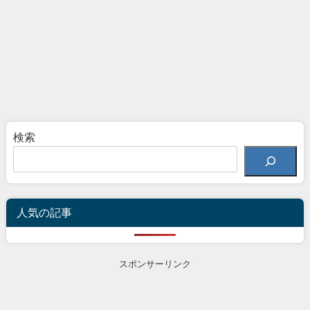
検索
人気の記事
スポンサーリンク