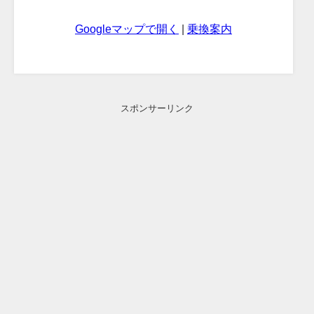
Googleマップで開く
|
乗換案内
スポンサーリンク