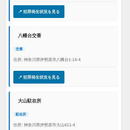
📍 犯罪発生状況を見る
八幡台交番
交番
住所: 神奈川県伊勢原市八幡台1-14-4
📍 犯罪発生状況を見る
大山駐在所
駐在所
住所: 神奈川県伊勢原市大山411-4