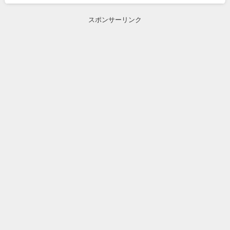
スポンサーリンク