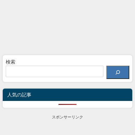
検索
人気の記事
スポンサーリンク