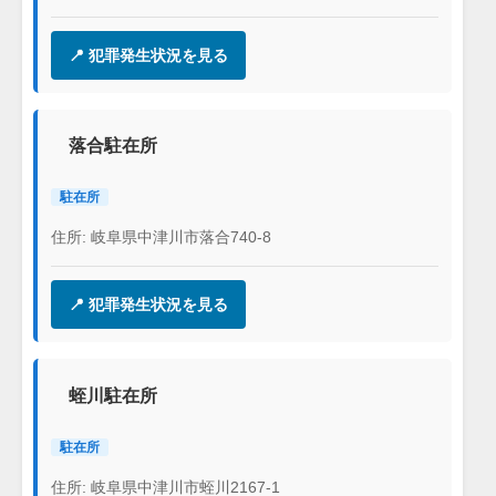
📍 犯罪発生状況を見る
落合駐在所
駐在所
住所: 岐阜県中津川市落合740-8
📍 犯罪発生状況を見る
蛭川駐在所
駐在所
住所: 岐阜県中津川市蛭川2167-1