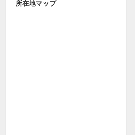
所在地マップ