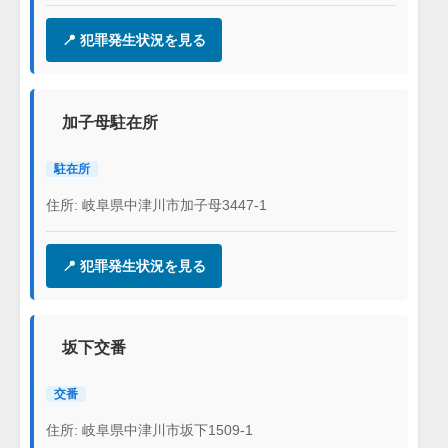
📍 犯罪発生状況を見る
加子母駐在所
駐在所
住所: 岐阜県中津川市加子母3447-1
📍 犯罪発生状況を見る
坂下交番
交番
住所: 岐阜県中津川市坂下1509-1