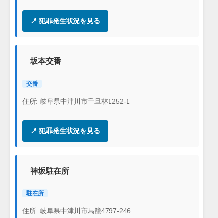
📍 犯罪発生状況を見る
坂本交番
交番
住所: 岐阜県中津川市千旦林1252-1
📍 犯罪発生状況を見る
神坂駐在所
駐在所
住所: 岐阜県中津川市馬籠4797-246