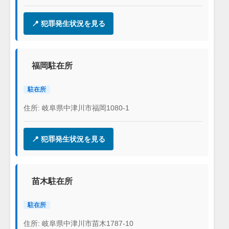
📍 犯罪発生状況を見る
福岡駐在所
駐在所
住所: 岐阜県中津川市福岡1080-1
📍 犯罪発生状況を見る
苗木駐在所
駐在所
住所: 岐阜県中津川市苗木1787-10