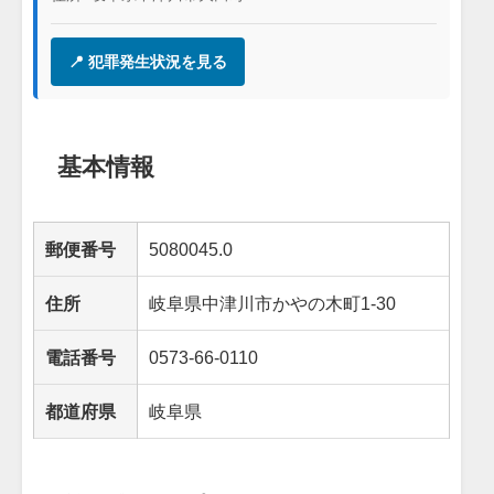
📍 犯罪発生状況を見る
基本情報
郵便番号
5080045.0
住所
岐阜県中津川市かやの木町1-30
電話番号
0573-66-0110
都道府県
岐阜県