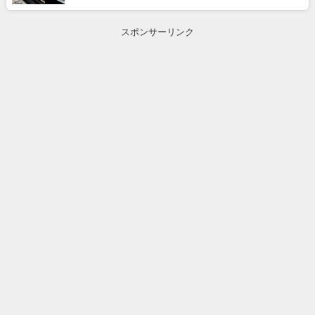
スポンサーリンク