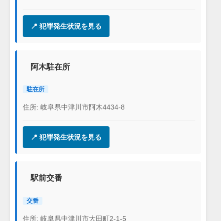
📍 犯罪発生状況を見る
阿木駐在所
駐在所
住所: 岐阜県中津川市阿木4434-8
📍 犯罪発生状況を見る
駅前交番
交番
住所: 岐阜県中津川市大田町2-1-5