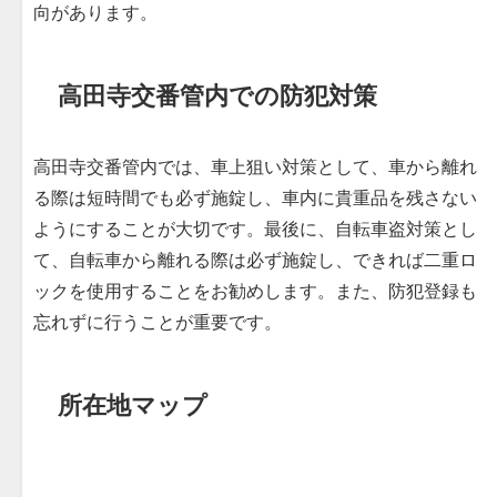
向があります。
高田寺交番管内での防犯対策
高田寺交番管内では、車上狙い対策として、車から離れ
る際は短時間でも必ず施錠し、車内に貴重品を残さない
ようにすることが大切です。最後に、自転車盗対策とし
て、自転車から離れる際は必ず施錠し、できれば二重ロ
ックを使用することをお勧めします。また、防犯登録も
忘れずに行うことが重要です。
所在地マップ