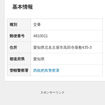
基本情報
種別
交番
郵便番号
4810011
住所
愛知県北名古屋市高田寺屋敷435-3
都道府県
愛知県
管轄警察署
西枇杷島警察署
スポンサーリンク