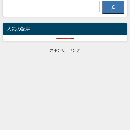
人気の記事
スポンサーリンク