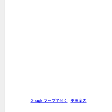
Googleマップで開く
|
乗換案内