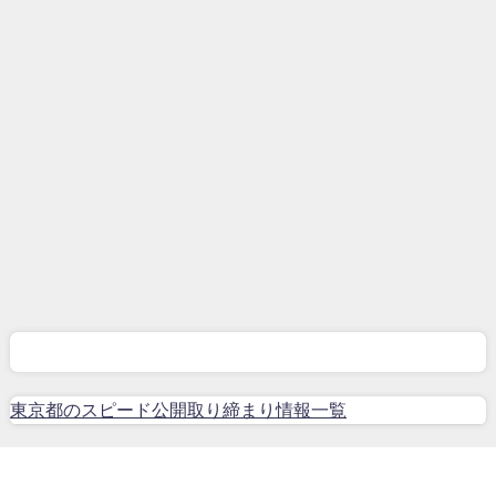
東京都のスピード公開取り締まり情報一覧