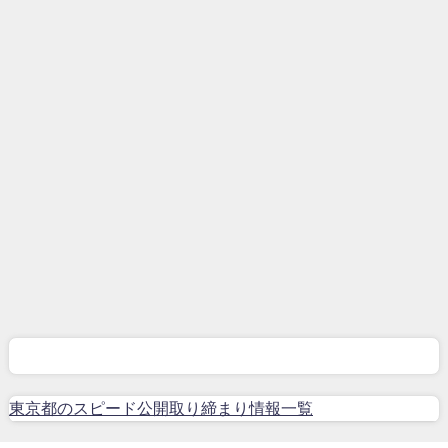
東京都のスピード公開取り締まり情報一覧