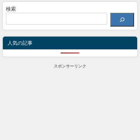
検索
人気の記事
スポンサーリンク