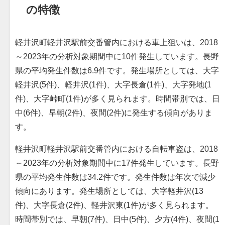
の特徴
軽井沢町軽井沢駅前交番管内における車上狙いは、2018
～2023年の分析対象期間中に10件発生しています。長野
県の平均発生件数は6.9件です。発生場所としては、大字
軽井沢(5件)、軽井沢(1件)、大字長倉(1件)、大字発地(1
件)、大字峠町(1件)が多く見られます。時間帯別では、日
中(6件)、早朝(2件)、夜間(2件)に発生する傾向がありま
す。
軽井沢町軽井沢駅前交番管内における自転車盗は、2018
～2023年の分析対象期間中に17件発生しています。長野
県の平均発生件数は34.2件です。発生件数は年次で減少
傾向にあります。発生場所としては、大字軽井沢(13
件)、大字長倉(2件)、軽井沢東(1件)が多く見られます。
時間帯別では、早朝(7件)、日中(5件)、夕方(4件)、夜間(1