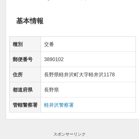
基本情報
種別
交番
郵便番号
3890102
住所
長野県軽井沢町大字軽井沢1178
都道府県
長野県
管轄警察署
軽井沢警察署
スポンサーリンク