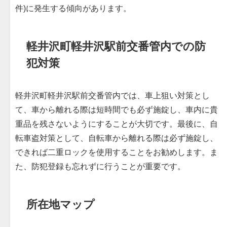
件)に発生する傾向があります。
軽井沢町軽井沢駅前交番管内での防
犯対策
軽井沢町軽井沢駅前交番管内では、車上狙い対策とし
て、車から離れる際は短時間でも必ず施錠し、車内に貴
重品を残さないようにすることが大切です。最後に、自
転車盗対策として、自転車から離れる際は必ず施錠し、
できれば二重ロックを使用することをお勧めします。ま
た、防犯登録も忘れずに行うことが重要です。
所在地マップ