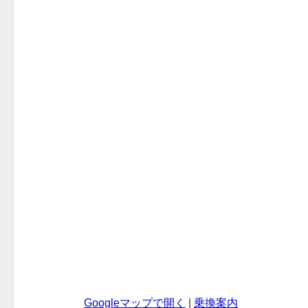
Googleマップで開く
|
乗換案内