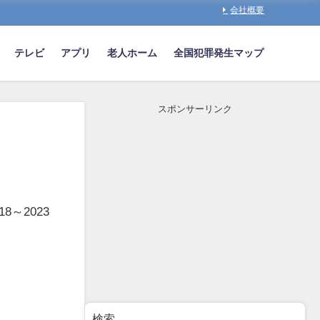
会社概要
テレビ
アプリ
老人ホーム
全国犯罪発生マップ
スポンサーリンク
～2023
検索