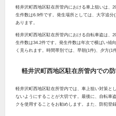
軽井沢町西地区駐在所管内における車上狙いは、20
生件数は6.9件です。発生場所としては、大字追分(
あります。
軽井沢町西地区駐在所管内における自転車盗は、20
生件数は34.2件です。発生件数は年次で横ばい傾向
く見られます。時間帯別では、早朝(1件)、夕方(1
軽井沢町西地区駐在所管内での防
軽井沢町西地区駐在所管内では、車上狙い対策と
ないようにすることが大切です。最後に、自転車
クを使用することをお勧めします。また、防犯登