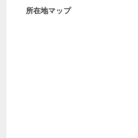
所在地マップ