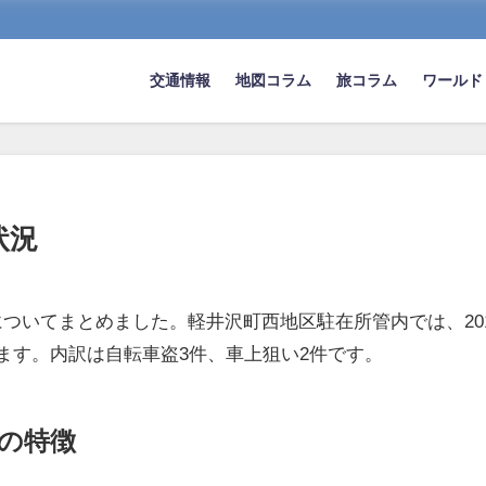
交通情報
地図コラム
旅コラム
ワールド
状況
いてまとめました。軽井沢町西地区駐在所管内では、2018
ます。内訳は自転車盗3件、車上狙い2件です。
の特徴