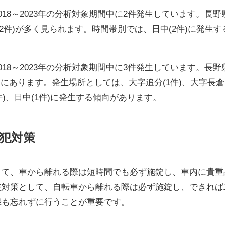
18～2023年の分析対象期間中に2件発生しています。長野
2件)が多く見られます。時間帯別では、日中(2件)に発生
18～2023年の分析対象期間中に3件発生しています。長野
にあります。発生場所としては、大字追分(1件)、大字長倉(
件)、日中(1件)に発生する傾向があります。
犯対策
して、車から離れる際は短時間でも必ず施錠し、車内に貴重
盗対策として、自転車から離れる際は必ず施錠し、できれば
録も忘れずに行うことが重要です。