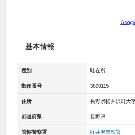
Goo
基本情報
種別
駐在所
郵便番号
3890115
住所
長野県軽井沢町大字追
都道府県
長野県
管轄警察署
軽井沢警察署