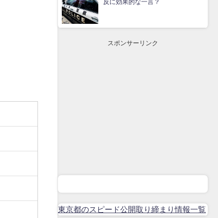
反に効果的な一言？
スポンサーリンク
東京都のスピード公開取り締まり情報一覧