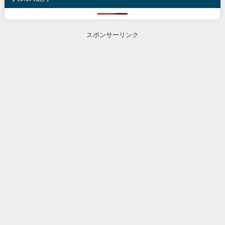
スポンサーリンク