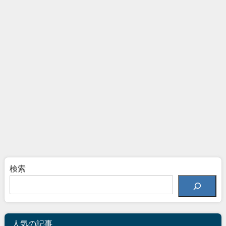
検索
人気の記事