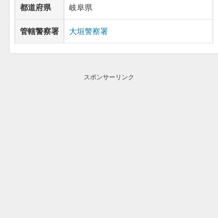
都道府県
岐阜県
管轄警察署
大垣警察署
スポンサーリンク