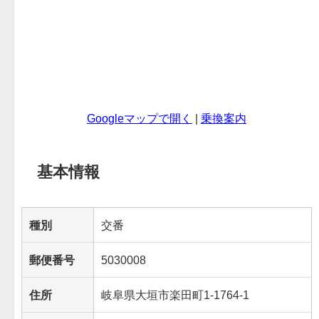
Googleマップで開く
|
乗換案内
基本情報
種別
交番
郵便番号
5030008
住所
岐阜県大垣市楽田町1-1764-1