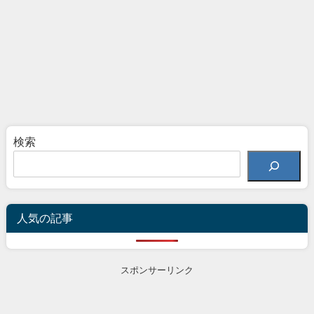
検索
人気の記事
スポンサーリンク