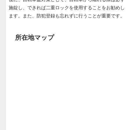
施錠し、できれば二重ロックを使用することをお勧めし
ます。また、防犯登録も忘れずに行うことが重要です。
所在地マップ