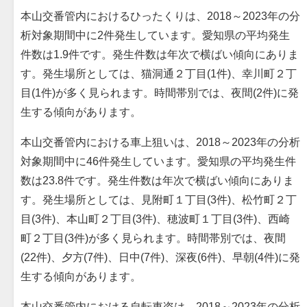
本山交番管内におけるひったくりは、2018～2023年の分
析対象期間中に2件発生しています。愛知県の平均発生
件数は1.9件です。発生件数は年次で横ばい傾向にありま
す。発生場所としては、猫洞通２丁目(1件)、幸川町２丁
目(1件)が多く見られます。時間帯別では、夜間(2件)に発
生する傾向があります。
本山交番管内における車上狙いは、2018～2023年の分析
対象期間中に46件発生しています。愛知県の平均発生件
数は23.8件です。発生件数は年次で横ばい傾向にありま
す。発生場所としては、見附町１丁目(3件)、松竹町２丁
目(3件)、本山町２丁目(3件)、穂波町１丁目(3件)、西崎
町２丁目(3件)が多く見られます。時間帯別では、夜間
(22件)、夕方(7件)、日中(7件)、深夜(6件)、早朝(4件)に発
生する傾向があります。
本山交番管内における自転車盗は、2018～2023年の分析