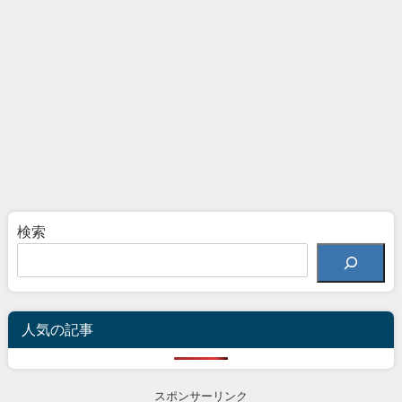
検索
人気の記事
スポンサーリンク