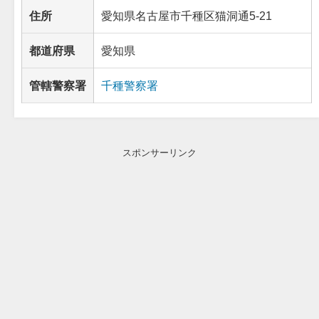
住所
愛知県名古屋市千種区猫洞通5-21
都道府県
愛知県
管轄警察署
千種警察署
スポンサーリンク