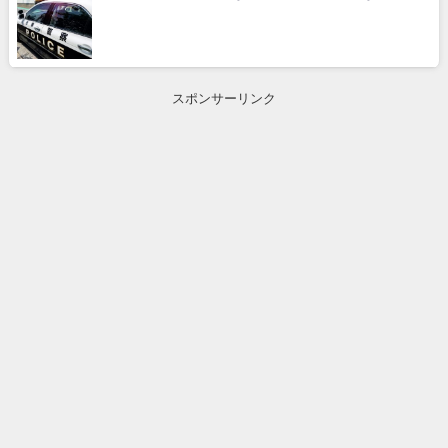
スポンサーリンク