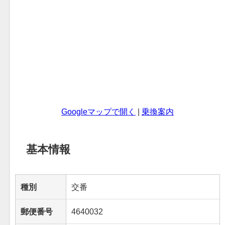
Googleマップで開く
|
乗換案内
基本情報
種別
交番
郵便番号
4640032