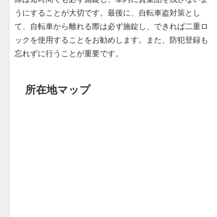
うにすることが大切です。最後に、自転車盗対策とし
て、自転車から離れる際は必ず施錠し、できれば二重ロ
ックを使用することをお勧めします。また、防犯登録も
忘れずに行うことが重要です。
所在地マップ