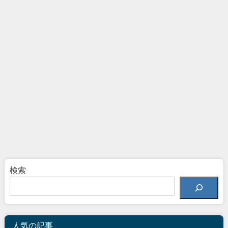
検索
人気の記事