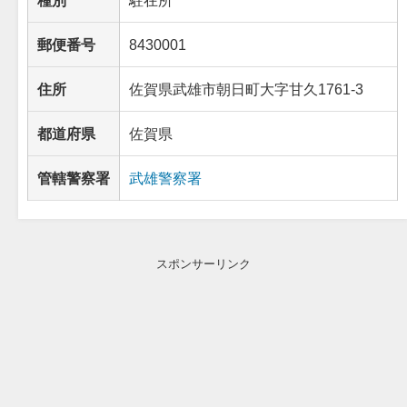
郵便番号
8430001
住所
佐賀県武雄市朝日町大字甘久1761-3
都道府県
佐賀県
管轄警察署
武雄警察署
スポンサーリンク