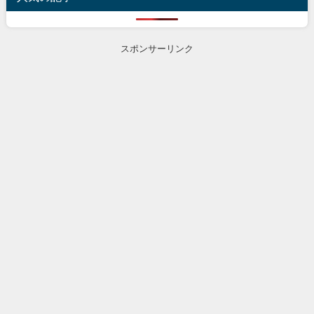
スポンサーリンク