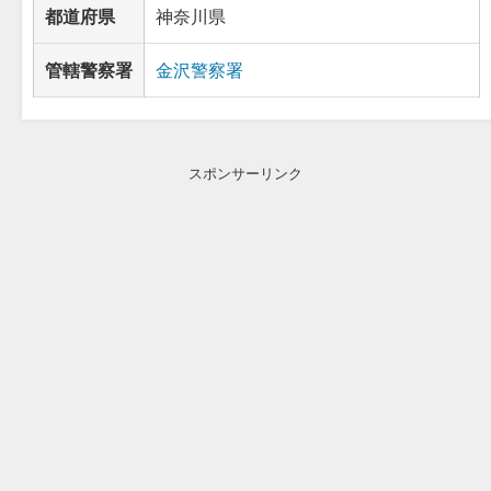
都道府県
神奈川県
管轄警察署
金沢警察署
スポンサーリンク