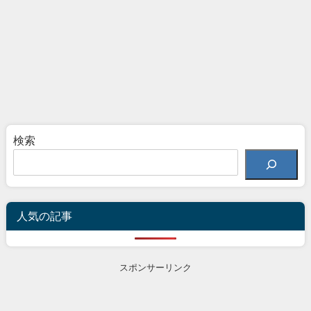
検索
人気の記事
スポンサーリンク