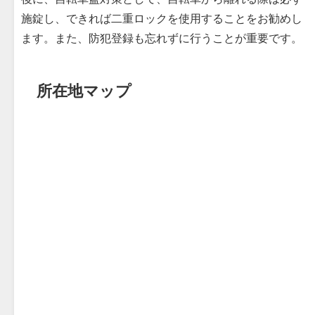
施錠し、できれば二重ロックを使用することをお勧めし
ます。また、防犯登録も忘れずに行うことが重要です。
所在地マップ