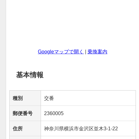
Googleマップで開く
|
乗換案内
基本情報
種別
交番
郵便番号
2360005
住所
神奈川県横浜市金沢区並木3-1-22