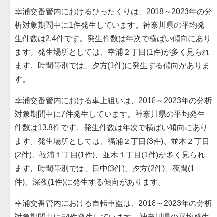
幸浦交番管内におけるひったくりは、2018～2023年の分
析対象期間中に1件発生しています。神奈川県の平均発
生件数は2.4件です。発生件数は年次で横ばい傾向にあり
ます。発生場所としては、幸浦２丁目(1件)が多く見られ
ます。時間帯別では、夕方(1件)に発生する傾向がありま
す。
幸浦交番管内における車上狙いは、2018～2023年の分析
対象期間中に7件発生しています。神奈川県の平均発生
件数は13.8件です。発生件数は年次で横ばい傾向にあり
ます。発生場所としては、福浦２丁目(3件)、並木２丁目
(2件)、福浦１丁目(1件)、並木１丁目(1件)が多く見られ
ます。時間帯別では、日中(3件)、夕方(2件)、夜間(1
件)、深夜(1件)に発生する傾向があります。
幸浦交番管内における自転車盗は、2018～2023年の分析
対象期間中に64件発生しています。神奈川県の平均発生