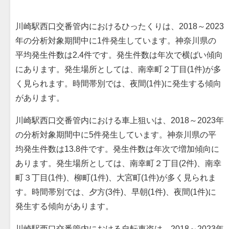
川崎駅西口交番管内におけるひったくりは、2018～2023
年の分析対象期間中に1件発生しています。神奈川県の
平均発生件数は2.4件です。発生件数は年次で横ばい傾向
にあります。発生場所としては、南幸町２丁目(1件)が多
く見られます。時間帯別では、夜間(1件)に発生する傾向
があります。
川崎駅西口交番管内における車上狙いは、2018～2023年
の分析対象期間中に5件発生しています。神奈川県の平
均発生件数は13.8件です。発生件数は年次で増加傾向に
あります。発生場所としては、南幸町２丁目(2件)、南幸
町３丁目(1件)、柳町(1件)、大宮町(1件)が多く見られま
す。時間帯別では、夕方(3件)、早朝(1件)、夜間(1件)に
発生する傾向があります。
川崎駅西口交番管内における自転車盗は、2018～2023年