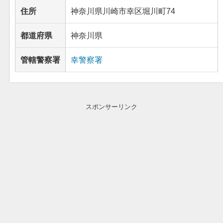
住所
神奈川県川崎市幸区堀川町74
都道府県
神奈川県
管轄警察署
幸警察署
スポンサーリンク