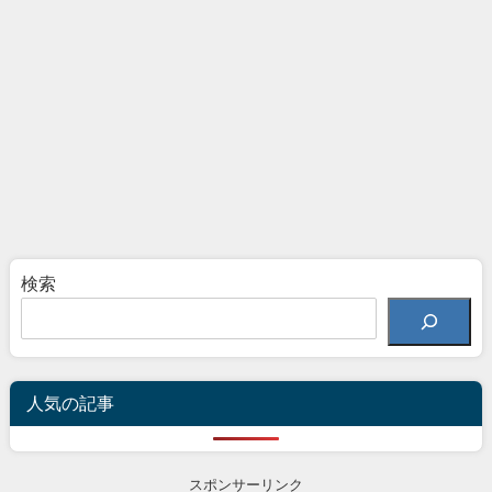
検索
人気の記事
スポンサーリンク