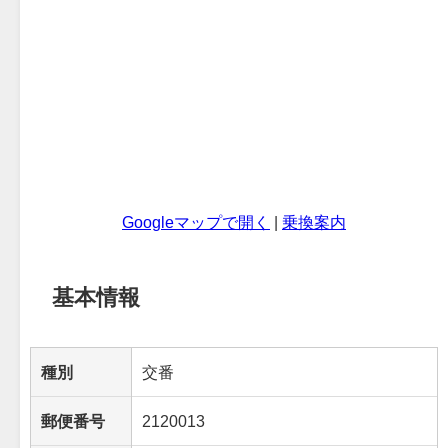
Googleマップで開く
|
乗換案内
基本情報
種別
交番
郵便番号
2120013