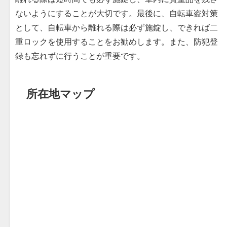
ないようにすることが大切です。最後に、自転車盗対策
として、自転車から離れる際は必ず施錠し、できれば二
重ロックを使用することをお勧めします。また、防犯登
録も忘れずに行うことが重要です。
所在地マップ