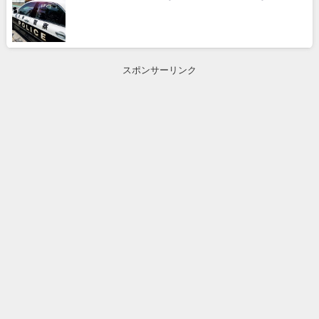
スポンサーリンク