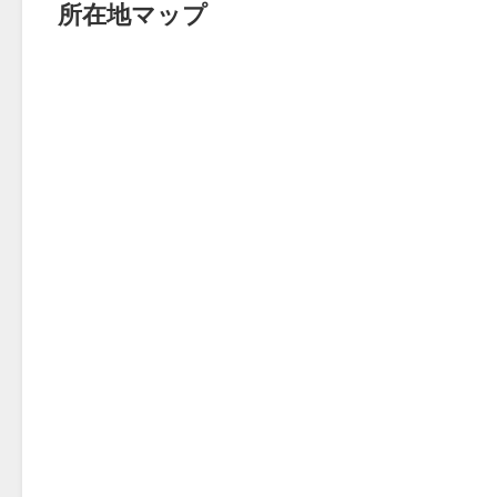
所在地マップ