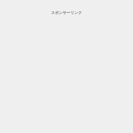
スポンサーリンク