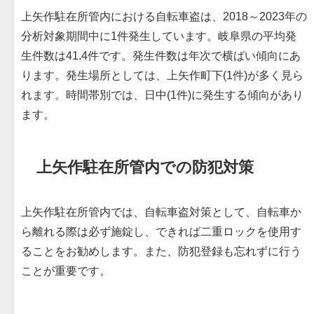
上矢作駐在所管内における自転車盗は、2018～2023年の
分析対象期間中に1件発生しています。岐阜県の平均発
生件数は41.4件です。発生件数は年次で横ばい傾向にあ
ります。発生場所としては、上矢作町下(1件)が多く見ら
れます。時間帯別では、日中(1件)に発生する傾向があり
ます。
上矢作駐在所管内での防犯対策
上矢作駐在所管内では、自転車盗対策として、自転車か
ら離れる際は必ず施錠し、できれば二重ロックを使用す
ることをお勧めします。また、防犯登録も忘れずに行う
ことが重要です。