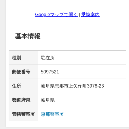
Googleマップで開く
|
乗換案内
基本情報
種別
駐在所
郵便番号
5097521
住所
岐阜県恵那市上矢作町3978-23
都道府県
岐阜県
管轄警察署
恵那警察署