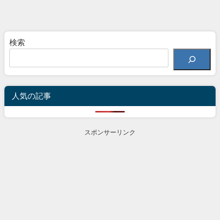
検索
人気の記事
スポンサーリンク