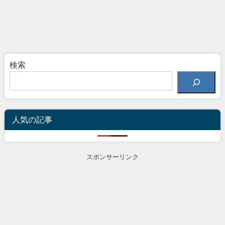
検索
人気の記事
スポンサーリンク