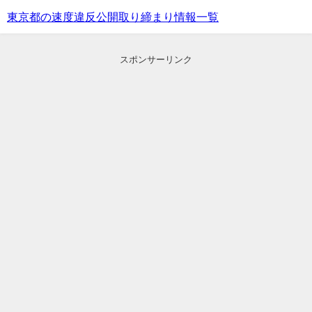
東京都の速度違反公開取り締まり情報一覧
スポンサーリンク