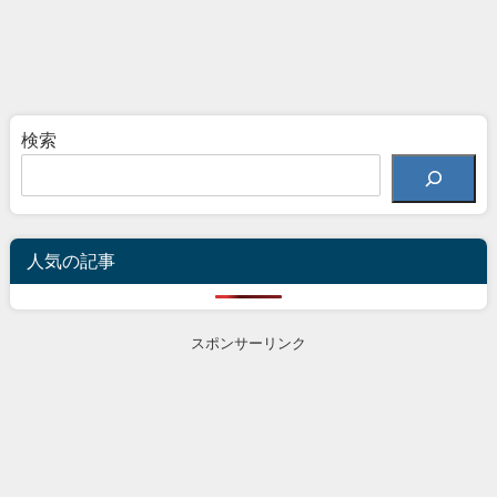
検索
人気の記事
スポンサーリンク