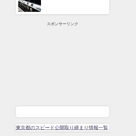
スポンサーリンク
東京都のスピード公開取り締まり情報一覧