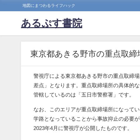
地図にまつわるライフハック
あるぷす書院
東京都あきる野市の重点取締
警視庁による東京都あきる野市の重点取締場
差点」となります。重点取締場所の具体的な
管轄しているのは「五日市警察署」です。
なお、このエリアが重点取締場所になってい
学路となっていることから事故抑止の必要が
2023年4月に警視庁が公開したものです。