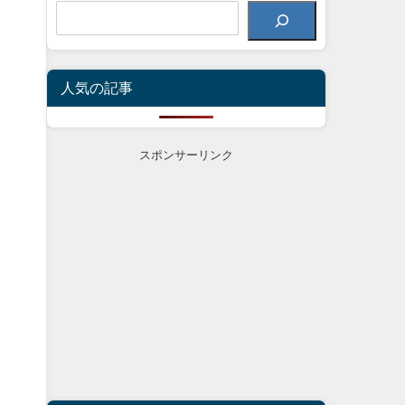
人気の記事
スポンサーリンク