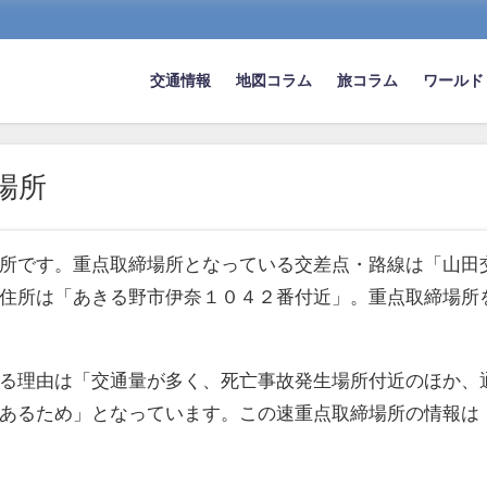
交通情報
地図コラム
旅コラム
ワールド
場所
所です。重点取締場所となっている交差点・路線は「山田
住所は「あきる野市伊奈１０４２番付近」。重点取締場所
る理由は「交通量が多く、死亡事故発生場所付近のほか、
あるため」となっています。この速重点取締場所の情報は